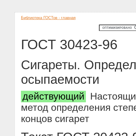
Библиотека ГОСТов - главная
ГОСТ 30423-96
Сигареты. Определ
осыпаемости
действующий
Настоящий
метод определения степ
концов сигарет