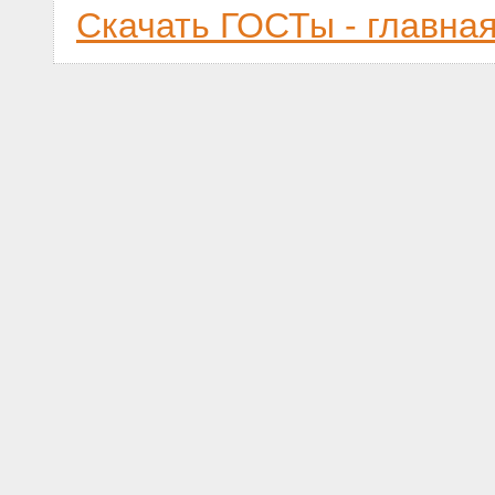
Скачать ГОСТы - главна