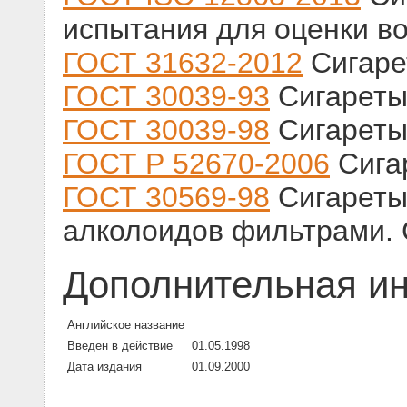
испытания для оценки в
ГОСТ 31632-2012
Сигаре
ГОСТ 30039-93
Сигареты
ГОСТ 30039-98
Сигареты
ГОСТ Р 52670-2006
Сига
ГОСТ 30569-98
Сигареты
алколоидов фильтрами. 
Дополнительная и
Английское название
Введен в действие
01.05.1998
Дата издания
01.09.2000