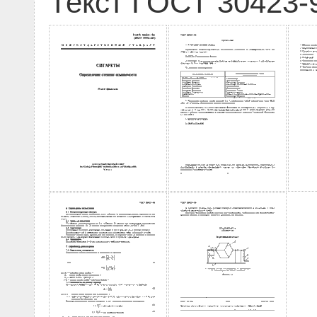
Текст ГОСТ 30423-