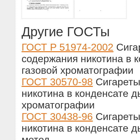
Другие ГОСТы
ГОСТ Р 51974-2002
Сига
содержания никотина в 
газовой хроматографии
ГОСТ 30570-98
Сигареты
никотина в конденсате д
хроматографии
ГОСТ 30438-96
Сигареты
никотина в конденсате 
метод