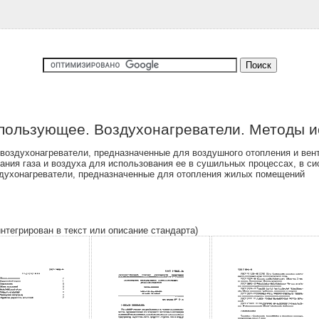
пользующее. Воздухонагреватели. Методы 
 воздухонагреватели, предназначенные для воздушного отопления и ве
ния газа и воздуха для использования ее в сушильных процессах, в си
оздухонагреватели, предназначенные для отопления жилых помещений
интегрирован в текст или описание стандарта)