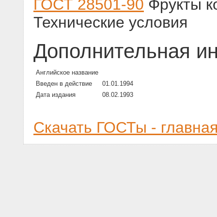
ГОСТ 28501-90
Фрукты к
Технические условия
Дополнительная и
Английское название
Введен в действие
01.01.1994
Дата издания
08.02.1993
Скачать ГОСТы - главна