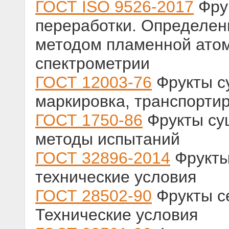
ГОСТ ISO 9526-2017
Фрук
переработки. Определен
методом пламенной ато
спектрометрии
ГОСТ 12003-76
Фрукты с
маркировка, транспорти
ГОСТ 1750-86
Фрукты су
методы испытаний
ГОСТ 32896-2014
Фрукты
технические условия
ГОСТ 28502-90
Фрукты с
Технические условия