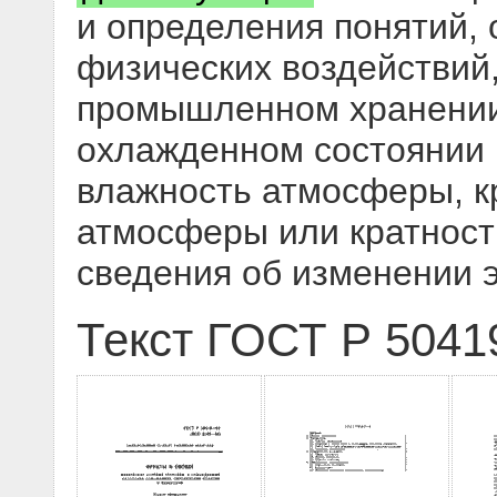
и определения понятий,
физических воздействий
промышленном хранении
охлажденном состоянии 
влажность атмосферы, к
атмосферы или кратность
сведения об изменении 
Текст ГОСТ Р 5041