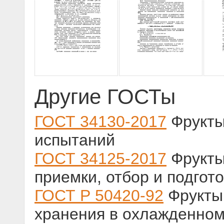
Другие ГОСТы
ГОСТ 34130-2017
Фрукты
испытаний
ГОСТ 34125-2017
Фрукты
приемки, отбор и подгот
ГОСТ Р 50420-92
Фрукты 
хранения в охлажденном