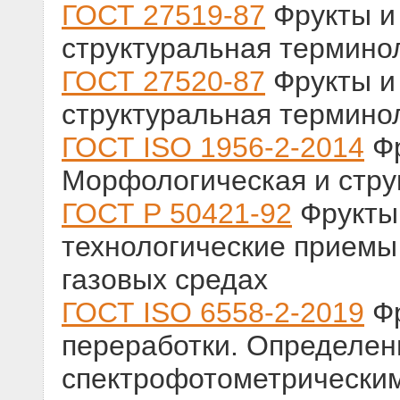
ГОСТ 27519-87
Фрукты и
структуральная терминол
ГОСТ 27520-87
Фрукты и
структуральная терминол
ГОСТ ISO 1956-2-2014
Фр
Морфологическая и стру
ГОСТ Р 50421-92
Фрукты
технологические приемы
газовых средах
ГОСТ ISO 6558-2-2019
Фр
переработки. Определен
спектрофотометрически