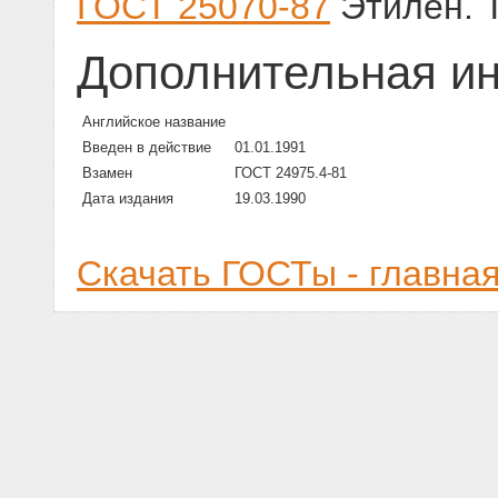
ГОСТ 25070-87
Этилен. 
Дополнительная и
Английское название
Введен в действие
01.01.1991
Взамен
ГОСТ 24975.4-81
Дата издания
19.03.1990
Скачать ГОСТы - главна