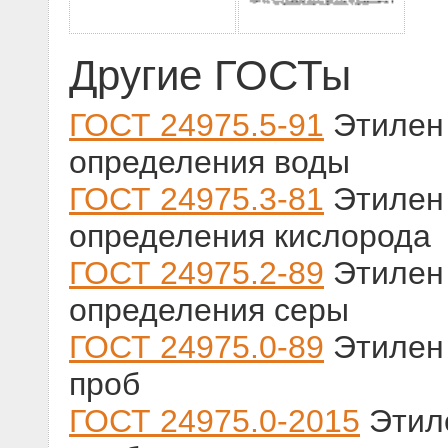
Другие ГОСТы
ГОСТ 24975.5-91
Этилен 
определения воды
ГОСТ 24975.3-81
Этилен 
определения кислорода
ГОСТ 24975.2-89
Этилен 
определения серы
ГОСТ 24975.0-89
Этилен 
проб
ГОСТ 24975.0-2015
Этиле