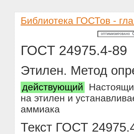
Библиотека ГОСТов - гл
ГОСТ 24975.4-89
Этилен. Метод оп
действующий
Настоящий
на этилен и устанавлив
аммиака
Текст ГОСТ 24975.