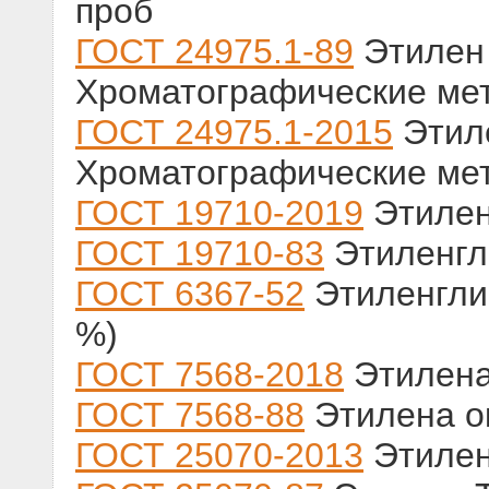
проб
ГОСТ 24975.1-89
Этилен 
Хроматографические ме
ГОСТ 24975.1-2015
Этиле
Хроматографические ме
ГОСТ 19710-2019
Этилен
ГОСТ 19710-83
Этиленгл
ГОСТ 6367-52
Этиленгли
%)
ГОСТ 7568-2018
Этилена
ГОСТ 7568-88
Этилена ок
ГОСТ 25070-2013
Этилен