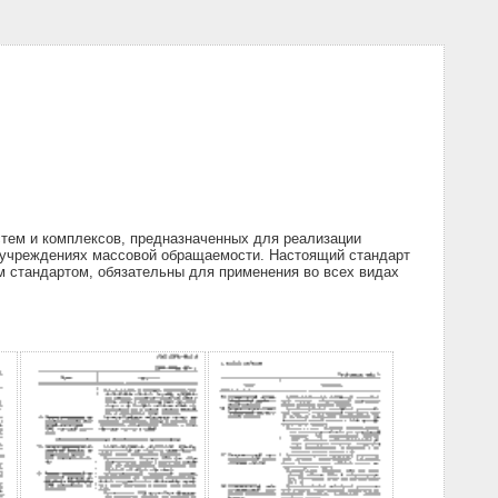
тем и комплексов, предназначенных для реализации
их учреждениях массовой обращаемости. Настоящий стандарт
 стандартом, обязательны для применения во всех видах