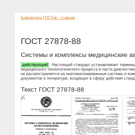
Библиотека ГОСТов - главная
ГОСТ 27878-88
Системы и комплексы медицинские а
действующий
Настоящий стандарт устанавливает термины 
медицинского технологического процесса в части диагности
не распространяется на неатоматизированные системы и ко
документов и литературе, входящих в сферу действия станд
Текст ГОСТ 27878-88