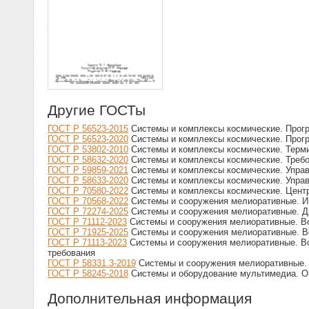
Другие ГОСТы
ГОСТ Р 56523-2015
Системы и комплексы космические. Прогр
ГОСТ Р 56523-2020
Системы и комплексы космические. Прогр
ГОСТ Р 53802-2010
Системы и комплексы космические. Терм
ГОСТ Р 58632-2020
Системы и комплексы космические. Требов
ГОСТ Р 59859-2021
Системы и комплексы космические. Управ
ГОСТ Р 58633-2020
Системы и комплексы космические. Упра
ГОСТ Р 70580-2022
Системы и комплексы космические. Центр
ГОСТ Р 70568-2022
Системы и сооружения мелиоративные. И
ГОСТ Р 72274-2025
Системы и сооружения мелиоративные. Д
ГОСТ Р 71112-2023
Системы и сооружения мелиоративные. Во
ГОСТ Р 71925-2025
Системы и сооружения мелиоративные. Во
ГОСТ Р 71113-2023
Системы и сооружения мелиоративные. Во
требования
ГОСТ Р 58331.3-2019
Системы и сооружения мелиоративные. 
ГОСТ Р 58245-2018
Системы и оборудование мультимедиа. Оц
Дополнительная информация