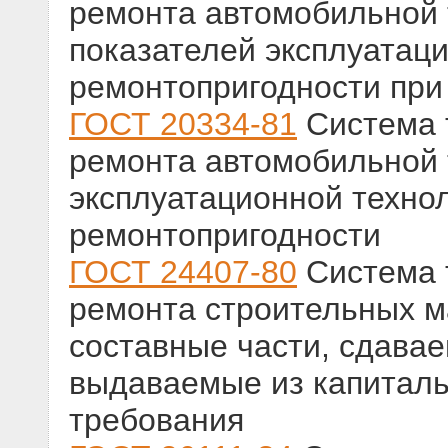
ремонта автомобильной 
показателей эксплуатаци
ремонтопригодности при
ГОСТ 20334-81
Система 
ремонта автомобильной 
эксплуатационной техно
ремонтопригодности
ГОСТ 24407-80
Система 
ремонта строительных м
составные части, сдава
выдаваемые из капиталь
требования