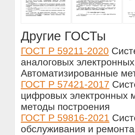
Другие ГОСТы
ГОСТ Р 59211-2020
Систе
аналоговых электронных
Автоматизированные ме
ГОСТ Р 57421-2017
Сист
цифровых электронных 
методы построения
ГОСТ Р 59816-2021
Сист
обслуживания и ремонта