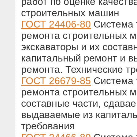
работ по оценке качест
строительных машин
ГОСТ 24406-80
Система 
ремонта строительных 
экскаваторы и их состав
капитальный ремонт и в
ремонта. Технические т
ГОСТ 26679-85
Система 
ремонта строительных м
составные части, сдава
выдаваемые из капиталь
требования