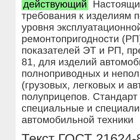
действующий
Настоящий
требования к изделиям 
уровня эксплуатационной
ремонтопригодности (РП)
показателей ЭТ и РП, п
81, для изделий автомоб
полноприводных и непо
(грузовых, легковых и ав
полуприцепов. Стандарт
специальные и специал
автомобильной техники
Текст ГОСТ 21624-