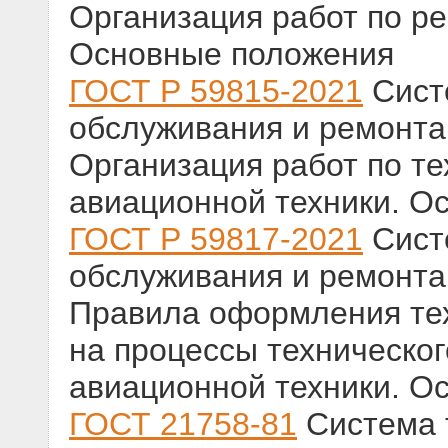
Организация работ по ре
Основные положения
ГОСТ Р 59815-2021
Сист
обслуживания и ремонта
Организация работ по т
авиационной техники. О
ГОСТ Р 59817-2021
Сист
обслуживания и ремонта
Правила оформления те
на процессы техническо
авиационной техники. О
ГОСТ 21758-81
Система 