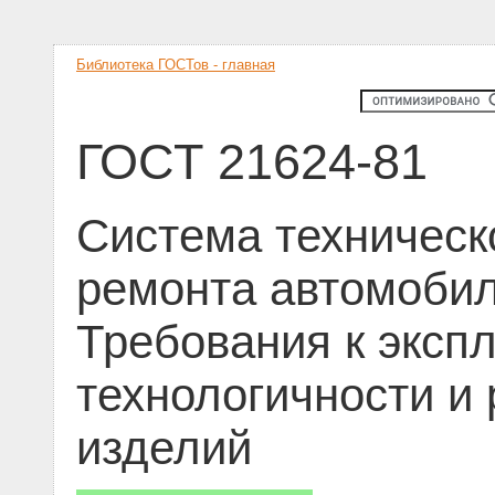
Библиотека ГОСТов - главная
ГОСТ 21624-81
Система техническ
ремонта автомобил
Требования к эксп
технологичности и
изделий