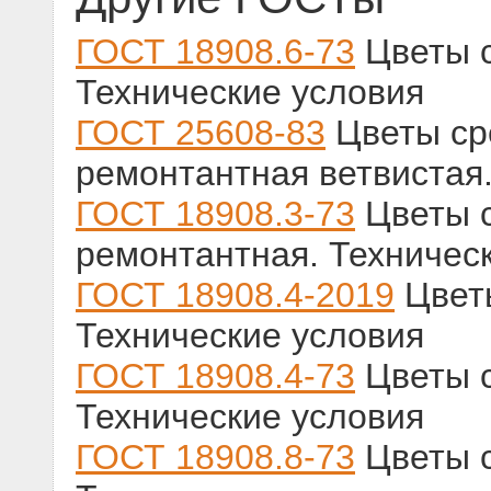
ГОСТ 18908.6-73
Цветы с
Технические условия
ГОСТ 25608-83
Цветы ср
ремонтантная ветвистая.
ГОСТ 18908.3-73
Цветы с
ремонтантная. Техничес
ГОСТ 18908.4-2019
Цветы
Технические условия
ГОСТ 18908.4-73
Цветы с
Технические условия
ГОСТ 18908.8-73
Цветы с