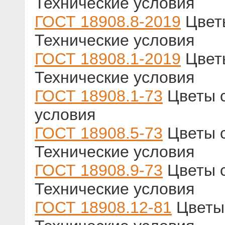
Технические условия
ГОСТ 18908.8-2019
Цветы
Технические условия
ГОСТ 18908.1-2019
Цветы
Технические условия
ГОСТ 18908.1-73
Цветы с
условия
ГОСТ 18908.5-73
Цветы с
Технические условия
ГОСТ 18908.9-73
Цветы с
Технические условия
ГОСТ 18908.12-81
Цветы 