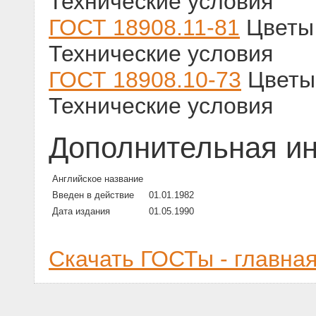
Технические условия
ГОСТ 18908.11-81
Цветы 
Технические условия
ГОСТ 18908.10-73
Цветы 
Технические условия
Дополнительная и
Английское название
Введен в действие
01.01.1982
Дата издания
01.05.1990
Скачать ГОСТы - главна