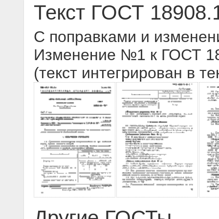
Текст ГОСТ 18908.
С поправками и изменен
Изменение №1 к ГОСТ 18
(текст интегрирован в те
Другие ГОСТы