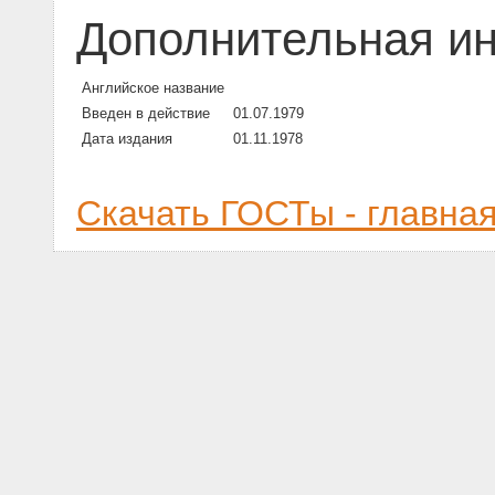
Дополнительная и
Английское название
Введен в действие
01.07.1979
Дата издания
01.11.1978
Скачать ГОСТы - главна