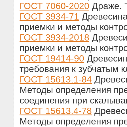
ГОСТ 7060-2020
Драже. 
ГОСТ 3934-71
Древесина
приемки и методы контр
ГОСТ 3934-2018
Древеси
приемки и методы контр
ГОСТ 19414-90
Древесин
требования к зубчатым 
ГОСТ 15613.1-84
Древеси
Методы определения пре
соединения при скалыва
ГОСТ 15613.4-78
Древеси
Методы определения пре