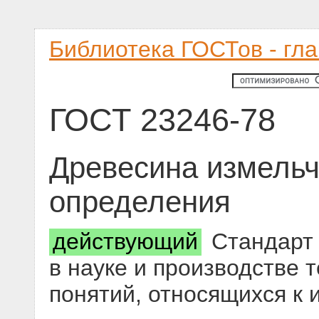
Библиотека ГОСТов - гл
ГОСТ 23246-78
Древесина измельч
определения
действующий
Стандарт 
в науке и производстве 
понятий, относящихся к