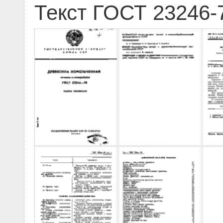
Текст ГОСТ 23246-