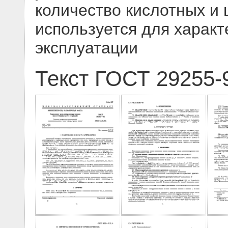
количество кислотных и
используется для характ
эксплуатации
Текст ГОСТ 29255-