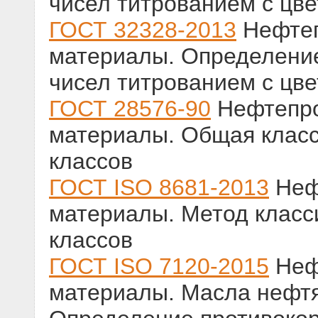
чисел титрованием с цв
ГОСТ 32328-2013
Нефтеп
материалы. Определение
чисел титрованием с цв
ГОСТ 28576-90
Нефтепро
материалы. Общая клас
классов
ГОСТ ISO 8681-2013
Неф
материалы. Метод клас
классов
ГОСТ ISO 7120-2015
Неф
материалы. Масла нефтя