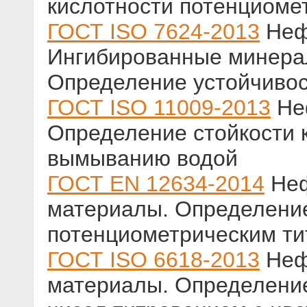
кислотности потенциоме
ГОСТ ISO 7624-2013
Нефт
Ингибированные минера
Определение устойчивос
ГОСТ ISO 11009-2013
Неф
Определение стойкости 
вымыванию водой
ГОСТ EN 12634-2014
Неф
материалы. Определение
потенциометрическим ти
ГОСТ ISO 6618-2013
Неф
материалы. Определение