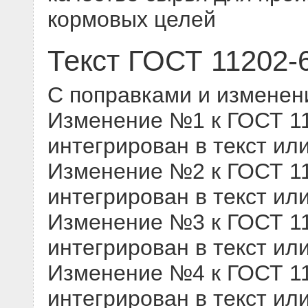
кормовых целей
Текст ГОСТ 11202-
С поправками и изменен
Изменение №1 к ГОСТ 112
интегрирован в текст ил
Изменение №2 к ГОСТ 112
интегрирован в текст ил
Изменение №3 к ГОСТ 112
интегрирован в текст ил
Изменение №4 к ГОСТ 112
интегрирован в текст ил