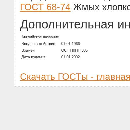
ГОСТ 68-74
Жмых хлопко
Дополнительная и
Английское название
Введен в действие
01.01.1966
Взамен
ОСТ НКПП 385
Дата издания
01.01.2002
Скачать ГОСТы - главна