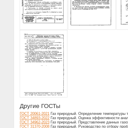
Другие ГОСТы
ГОСТ 20061-2021
Газ природный. Определение температуры т
ГОСТ 34893-2022
Газ природный. Оценка эффективности ана
ГОСТ 34962-2023
Газ природный. Представление данных газ
ГОСТ 31370-2008
Газ природный. Руководство по отбору проб