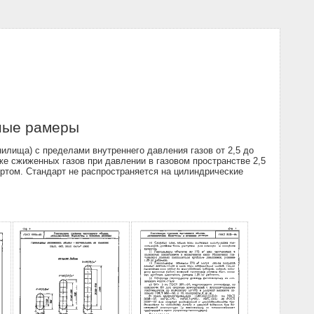
вные рамеры
илища) с пределами внутреннего давления газов от 2,5 до
кже сжиженных газов при давлении в газовом пространстве 2,5
ортом. Стандарт не распространяется на цилиндрические