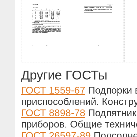
Другие ГОСТы
ГОСТ 1559-67
Подпорки 
приспособлений. Констр
ГОСТ 8898-78
Подпятник
приборов. Общие технич
ГОСТ 26597-89
Подсолне