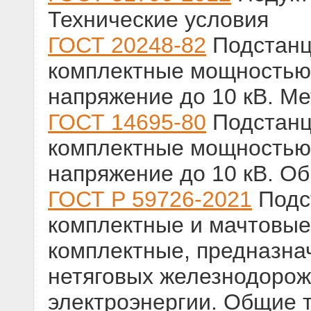
Технические условия
ГОСТ 20248-82
Подстанц
комплектные мощностью 
напряжение до 10 кВ. М
ГОСТ 14695-80
Подстанц
комплектные мощностью 
напряжение до 10 кВ. О
ГОСТ Р 59726-2021
Подс
комплектные и мачтовые
комплектные, предназна
нетяговых железнодорож
электроэнергии. Общие 