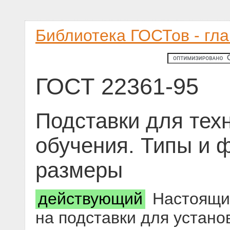
Библиотека ГОСТов - гл
ГОСТ 22361-95
Подставки для тех
обучения. Типы и 
размеры
действующий
Настоящий
на подставки для устано