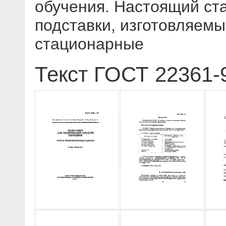
обучения. Настоящий ст
подставки, изготовляемы
стационарные
Текст ГОСТ 22361-