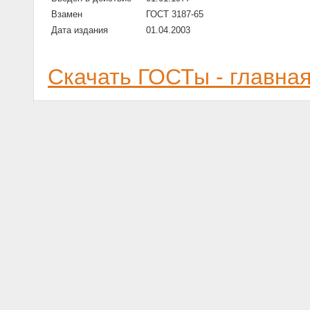
Взамен
ГОСТ 3187-65
Дата издания
01.04.2003
Скачать ГОСТы - главна