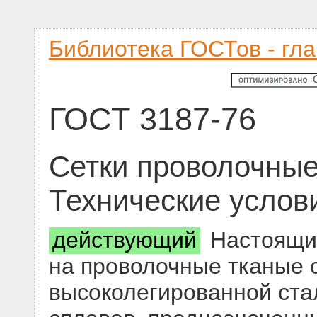
Библиотека ГОСТов - гл
ГОСТ 3187-76
Сетки проволочные
Технические услов
действующий
Настоящий
на проволочные тканые с
высоколегированной ста