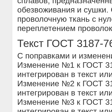
сплавов, предназначенн
обезвоживания и сушки.
проволочную ткань с ну
переплетением проволок
Текст ГОСТ 3187-7
С поправками и изменен
Изменение №1 к ГОСТ 318
интегрирован в текст ил
Изменение №2 к ГОСТ 318
интегрирован в текст ил
Изменение №3 к ГОСТ 318
интегрирован в текст ил