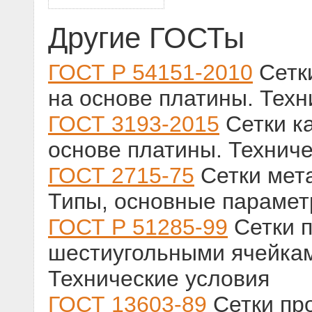
Другие ГОСТы
ГОСТ Р 54151-2010
Сетки
на основе платины. Техн
ГОСТ 3193-2015
Сетки к
основе платины. Технич
ГОСТ 2715-75
Сетки мет
Типы, основные парамет
ГОСТ Р 51285-99
Сетки п
шестиугольными ячейкам
Технические условия
ГОСТ 13603-89
Сетки пр