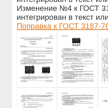
Изменение №4 к ГОСТ 318
интегрирован в текст ил
Поправка к ГОСТ 3187-76