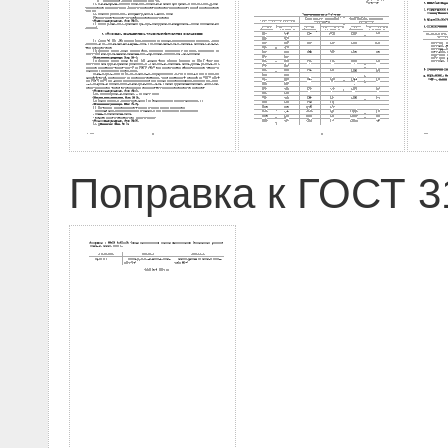
Поправка к ГОСТ 31