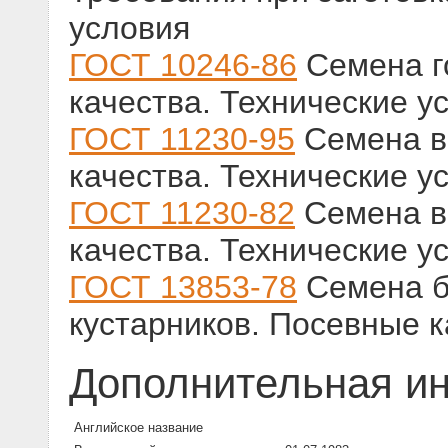
условия
ГОСТ 10246-86
Семена г
качества. Технические у
ГОСТ 11230-95
Семена в
качества. Технические у
ГОСТ 11230-82
Семена в
качества. Технические у
ГОСТ 13853-78
Семена б
кустарников. Посевные к
Дополнительная и
Английское название