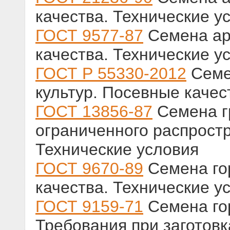
качества. Технические у
ГОСТ 9577-87
Семена ар
качества. Технические у
ГОСТ Р 55330-2012
Семе
культур. Посевные качес
ГОСТ 13856-87
Семена г
ограниченного распрост
Технические условия
ГОСТ 9670-89
Семена го
качества. Технические у
ГОСТ 9159-71
Семена го
Требования при заготовк