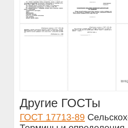
Другие ГОСТы
ГОСТ 17713-89
Сельскох
Термины и определения