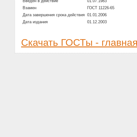
Введен в действие
01.07.1983
Взамен
ГОСТ 11226-65
Дата завершения срока действия
01.01.2006
Дата издания
01.12.2003
Скачать ГОСТы - главна