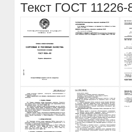
Текст ГОСТ 11226-