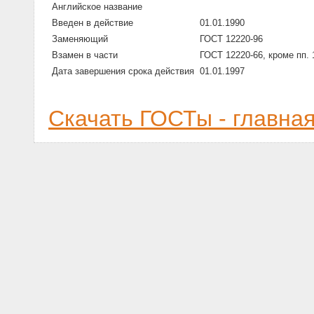
Английское название
Введен в действие
01.01.1990
Заменяющий
ГОСТ 12220-96
Взамен в части
ГОСТ 12220-66, кроме пп. 1
Дата завершения срока действия
01.01.1997
Скачать ГОСТы - главна