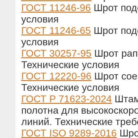
ГОСТ 11246-96
Шрот под
условия
ГОСТ 11246-65
Шрот под
условия
ГОСТ 30257-95
Шрот рап
Технические условия
ГОСТ 12220-96
Шрот сое
Технические условия
ГОСТ Р 71623-2024
Штам
полотна для высокоскор
линий. Технические тре
ГОСТ ISO 9289-2016
Шро