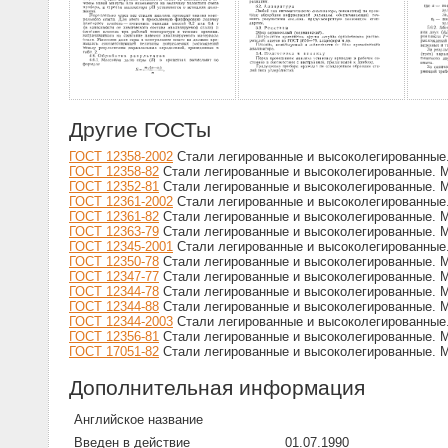
Другие ГОСТы
ГОСТ 12358-2002
Стали легированные и высоколегированные
ГОСТ 12358-82
Стали легированные и высоколегированные. 
ГОСТ 12352-81
Стали легированные и высоколегированные. 
ГОСТ 12361-2002
Стали легированные и высоколегированные
ГОСТ 12361-82
Стали легированные и высоколегированные. 
ГОСТ 12363-79
Стали легированные и высоколегированные. 
ГОСТ 12345-2001
Стали легированные и высоколегированные
ГОСТ 12350-78
Стали легированные и высоколегированные. 
ГОСТ 12347-77
Стали легированные и высоколегированные.
ГОСТ 12344-78
Стали легированные и высоколегированные. 
ГОСТ 12344-88
Стали легированные и высоколегированные. 
ГОСТ 12344-2003
Стали легированные и высоколегированные
ГОСТ 12356-81
Стали легированные и высоколегированные. 
ГОСТ 17051-82
Стали легированные и высоколегированные. 
Дополнительная информация
Английское название
Введен в действие
01.07.1990