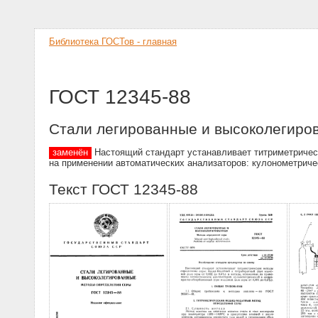
Библиотека ГОСТов - главная
ГОСТ 12345-88
Стали легированные и высоколегиро
заменён
Настоящий стандарт устанавливает титриметрическ
на применении автоматических анализаторов: кулонометриче
Текст ГОСТ 12345-88