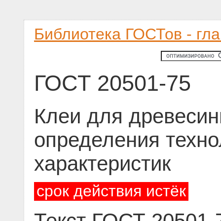
Библиотека ГОСТов - гл
ГОСТ 20501-75
Клеи для древеси
определения техно
характеристик
срок действия истёк
Текст ГОСТ 20501-