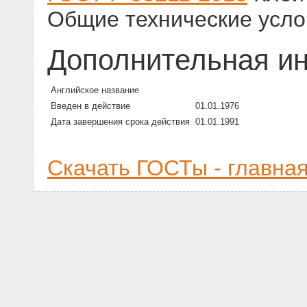
Общие технические усло
Дополнительная и
Английское название
Введен в действие
01.01.1976
Дата завершения срока действия
01.01.1991
Скачать ГОСТы - главна