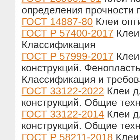
определения прочности 
ГОСТ 14887-80
Клеи опт
ГОСТ Р 57400-2017
Клеи 
Классификация
ГОСТ Р 57999-2017
Клеи
конструкций. Фенопласт
Классификация и требов
ГОСТ 33122-2022
Клеи д
конструкций. Общие тех
ГОСТ 33122-2014
Клеи д
конструкций. Общие тех
ГОСТ Р 58211-2018
Клеи 