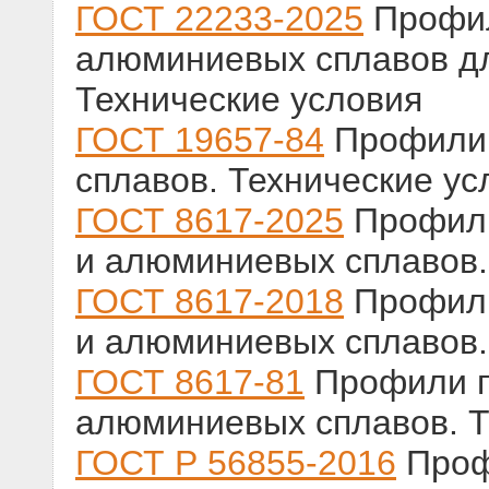
ГОСТ 22233-2025
Профил
алюминиевых сплавов дл
Технические условия
ГОСТ 19657-84
Профили 
сплавов. Технические ус
ГОСТ 8617-2025
Профили
и алюминиевых сплавов.
ГОСТ 8617-2018
Профили
и алюминиевых сплавов.
ГОСТ 8617-81
Профили п
алюминиевых сплавов. Т
ГОСТ Р 56855-2016
Проф