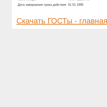
Дата завершения срока действия
01.01.1995
Скачать ГОСТы - главна