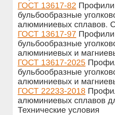
ГОСТ 13617-82
Профили 
бульбообразные уголков
алюминиевых сплавов. 
ГОСТ 13617-97
Профили 
бульбообразные уголков
алюминиевых и магниевы
ГОСТ 13617-2025
Профил
бульбообразные уголков
алюминиевых и магниевы
ГОСТ 22233-2018
Профил
алюминиевых сплавов дл
Технические условия