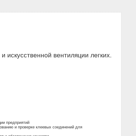
и искусственной вентиляции легких.
ции предприятий
рованию и проверке клеевых соединений для