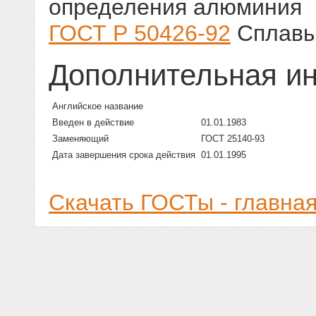
определения алюминия
ГОСТ Р 50426-92
Сплавы
Дополнительная и
Английское название
Введен в действие
01.01.1983
Заменяющий
ГОСТ 25140-93
Дата завершения срока действия
01.01.1995
Скачать ГОСТы - главна