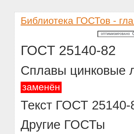
Библиотека ГОСТов - гл
ГОСТ 25140-82
Сплавы цинковые 
заменён
Текст ГОСТ 25140-
Другие ГОСТы