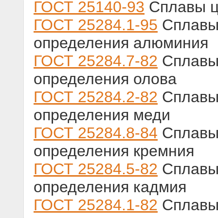
ГОСТ 25140-93
Сплавы ц
ГОСТ 25284.1-95
Сплавы
определения алюминия
ГОСТ 25284.7-82
Сплавы
определения олова
ГОСТ 25284.2-82
Сплавы
определения меди
ГОСТ 25284.8-84
Сплавы
определения кремния
ГОСТ 25284.5-82
Сплавы
определения кадмия
ГОСТ 25284.1-82
Сплавы