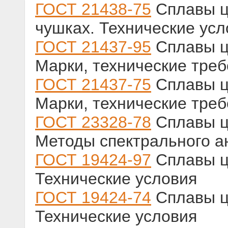
ГОСТ 21438-75
Сплавы ц
чушках. Технические усл
ГОСТ 21437-95
Сплавы ц
Марки, технические тре
ГОСТ 21437-75
Сплавы ц
Марки, технические тре
ГОСТ 23328-78
Сплавы ц
Методы спектрального а
ГОСТ 19424-97
Сплавы ц
Технические условия
ГОСТ 19424-74
Сплавы ц
Технические условия