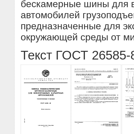
бескамерные шины для 
автомобилей грузоподъе
предназначенные для эк
окружающей среды от мин
Текст ГОСТ 26585-