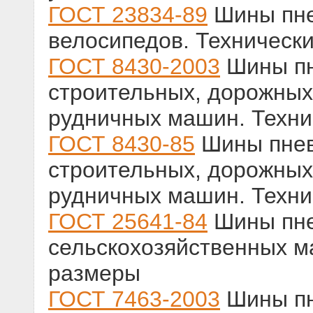
ГОСТ 23834-89
Шины пне
велосипедов. Техническ
ГОСТ 8430-2003
Шины пн
строительных, дорожных
рудничных машин. Техни
ГОСТ 8430-85
Шины пнев
строительных, дорожных
рудничных машин. Техни
ГОСТ 25641-84
Шины пне
сельскохозяйственных м
размеры
ГОСТ 7463-2003
Шины пн