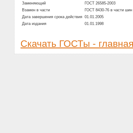
Заменяющий
ГОСТ 26585-2003
Взамен в части
ГОСТ 8430-76 в части ши
Дата завершения срока действия
01.01.2005
Дата издания
01.01.1998
Скачать ГОСТы - главна