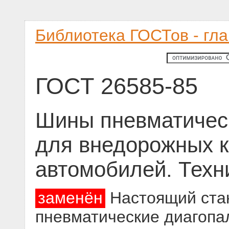
Библиотека ГОСТов - гл
ГОСТ 26585-85
Шины пневматичес
для внедорожных 
автомобилей. Техн
заменён
Настоящий стан
пневматические диагопа