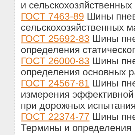
и сельскохозяйственных
ГОСТ 7463-89
Шины пнев
сельскохозяйственных м
ГОСТ 25692-83
Шины пне
определения статическо
ГОСТ 26000-83
Шины пне
определения основных 
ГОСТ 24567-81
Шины пне
измерения эффективной
при дорожных испытани
ГОСТ 22374-77
Шины пне
Термины и определения