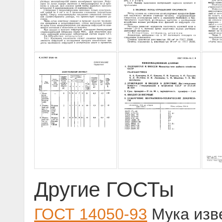
Другие ГОСТы
ГОСТ 14050-93
Мука изве