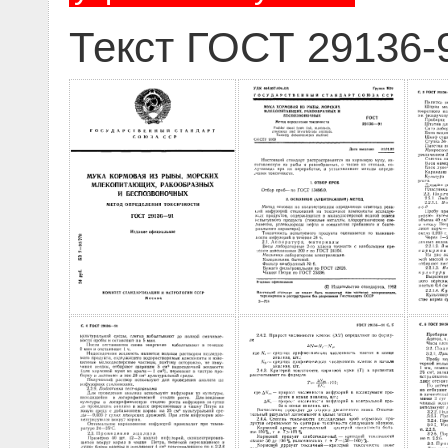
Текст ГОСТ 29136-