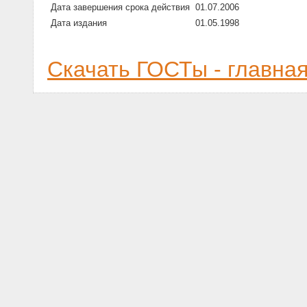
Дата завершения срока действия
01.07.2006
Дата издания
01.05.1998
Скачать ГОСТы - главна