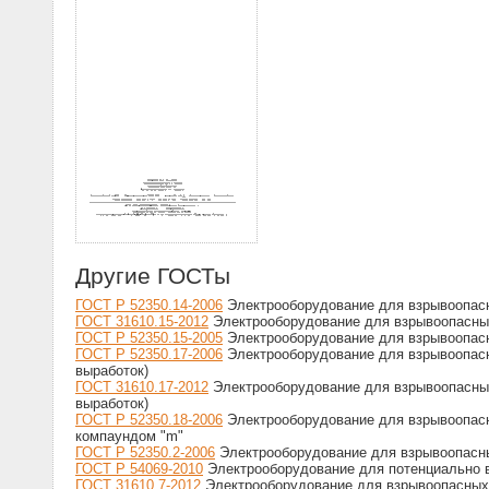
Другие ГОСТы
ГОСТ Р 52350.14-2006
Электрооборудование для взрывоопасны
ГОСТ 31610.15-2012
Электрооборудование для взрывоопасных 
ГОСТ Р 52350.15-2005
Электрооборудование для взрывоопасны
ГОСТ Р 52350.17-2006
Электрооборудование для взрывоопасны
выработок)
ГОСТ 31610.17-2012
Электрооборудование для взрывоопасных 
выработок)
ГОСТ Р 52350.18-2006
Электрооборудование для взрывоопасны
компаундом "m"
ГОСТ Р 52350.2-2006
Электрооборудование для взрывоопасны
ГОСТ Р 54069-2010
Электрооборудование для потенциально вз
ГОСТ 31610.7-2012
Электрооборудование для взрывоопасных 