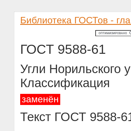
Библиотека ГОСТов - гл
ГОСТ 9588-61
Угли Норильского у
Классификация
заменён
Текст ГОСТ 9588-6