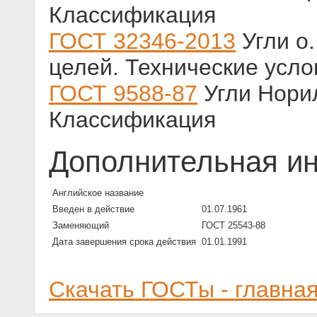
Классификация
ГОСТ 32346-2013
Угли о.
целей. Технические усло
ГОСТ 9588-87
Угли Норил
Классификация
Дополнительная и
Английское название
Введен в действие
01.07.1961
Заменяющий
ГОСТ 25543-88
Дата завершения срока действия
01.01.1991
Скачать ГОСТы - главна