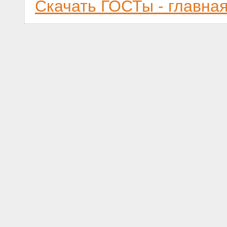
Скачать ГОСТы - главна