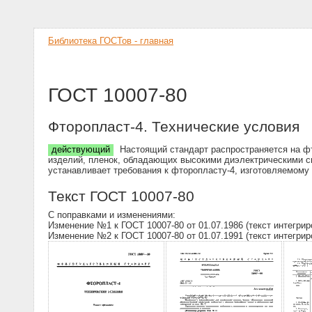
Библиотека ГОСТов - главная
ГОСТ 10007-80
Фторопласт-4. Технические условия
действующий
Настоящий стандарт распространяется на фт
изделий, пленок, обладающих высокими диэлектрическими с
устанавливает требования к фторопласту-4, изготовляемому 
Текст ГОСТ 10007-80
С поправками и изменениями:
Изменение №1 к ГОСТ 10007-80 от 01.07.1986 (текст интегрир
Изменение №2 к ГОСТ 10007-80 от 01.07.1991 (текст интегрир