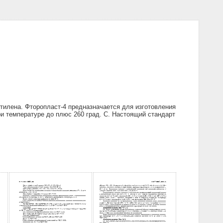
илена. Фторопласт-4 предназначается для изготовления
 температуре до плюс 260 град. С. Настоящий стандарт