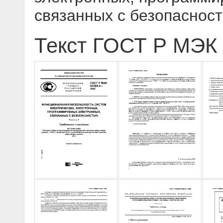
связанных с безопаснос
Текст ГОСТ Р МЭК 