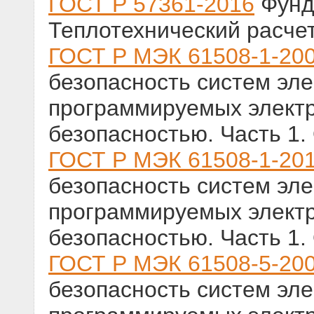
ГОСТ Р 57361-2016
Фунд
Теплотехнический расче
ГОСТ Р МЭК 61508-1-20
безопасность систем эле
программируемых электр
безопасностью. Часть 1
ГОСТ Р МЭК 61508-1-20
безопасность систем эле
программируемых электр
безопасностью. Часть 1
ГОСТ Р МЭК 61508-5-20
безопасность систем эле