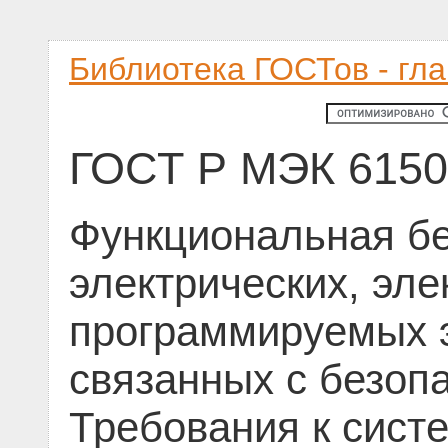
Библиотека ГОСТов - гл
ГОСТ Р МЭК 6150
Функциональная бе
электрических, эле
программируемых 
связанных с безопа
Требования к сист