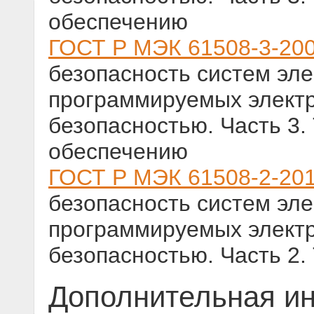
обеспечению
ГОСТ Р МЭК 61508-3-20
безопасность систем эле
программируемых электр
безопасностью. Часть 3.
обеспечению
ГОСТ Р МЭК 61508-2-20
безопасность систем эле
программируемых электр
безопасностью. Часть 2.
Дополнительная и