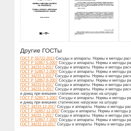
Другие ГОСТы
ГОСТ Р 55722-2013
Сосуды и аппараты. Нормы и методы расч
ГОСТ Р 52857.5-2007
Сосуды и аппараты. Нормы и методы рас
ГОСТ 34233.5-2017
Сосуды и аппараты. Нормы и методы расче
ГОСТ Р 52857.2-2007
Сосуды и аппараты. Нормы и методы рас
ГОСТ 34233.2-2017
Сосуды и аппараты. Нормы и методы расче
ГОСТ Р 52857.8-2007
Сосуды и аппараты. Нормы и методы ра
ГОСТ 34233.8-2017
Сосуды и аппараты. Нормы и методы расч
ГОСТ 34233.3-2017
Сосуды и аппараты. Нормы и методы расче
и днищ при внешних статических нагрузках на штуцер
ГОСТ Р 52857.3-2007
Сосуды и аппараты. Нормы и методы рас
и днищ при внешних статических нагрузках на штуцер
ГОСТ 34233.12-2017
Сосуды и аппараты. Нормы и методы рас
ГОСТ Р 52857.12-2007
Сосуды и аппараты. Нормы и методы р
ГОСТ 34233.7-2017
Сосуды и аппараты. Нормы и методы расч
ГОСТ Р 52857.7-2007
Сосуды и аппараты. Нормы и методы ра
ГОСТ 34233.10-2017
Сосуды и аппараты. Нормы и методы рас