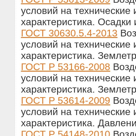
условий на технические
характеристика. Осадки 
ГОСТ 30630.5.4-2013
Воз
условий на технические
характеристика. Землет
ГОСТ Р 53166-2008
Возд
условий на технические
характеристика. Землет
ГОСТ Р 53614-2009
Возд
условий на технические
характеристика. Давлени
ГОСТ Р 54148-2010
Возд