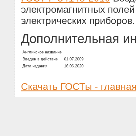
электромагнитных полей
электрических приборов
Дополнительная и
Английское название
Введен в действие
01.07.2009
Дата издания
16.06.2020
Скачать ГОСТы - главна