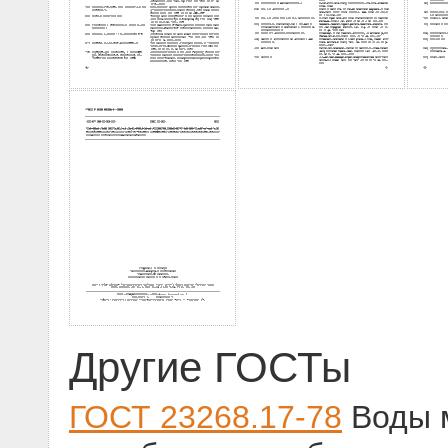
Другие ГОСТы
ГОСТ 23268.17-78
Воды 