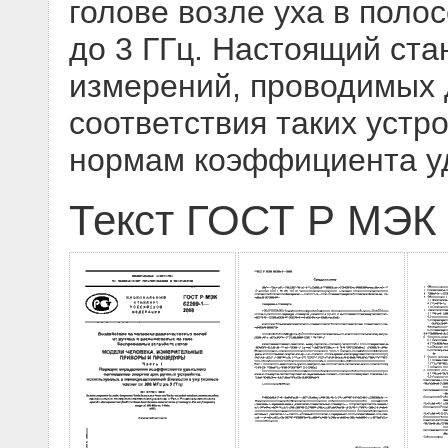
голове возле уха в полос
до 3 ГГц. Настоящий ст
измерений, проводимых
соответствия таких устр
нормам коэффициента у
Текст ГОСТ Р МЭК 