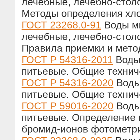
лечебные, лечебно-стол
Методы определения хл
ГОСТ 23268.0-91
Воды м
лечебные, лечебно-стол
Правила приемки и мето
ГОСТ Р 54316-2011
Воды
питьевые. Общие технич
ГОСТ Р 54316-2020
Воды
питьевые. Общие технич
ГОСТ Р 59016-2020
Воды
питьевые. Определение 
бромид-ионов фотометр