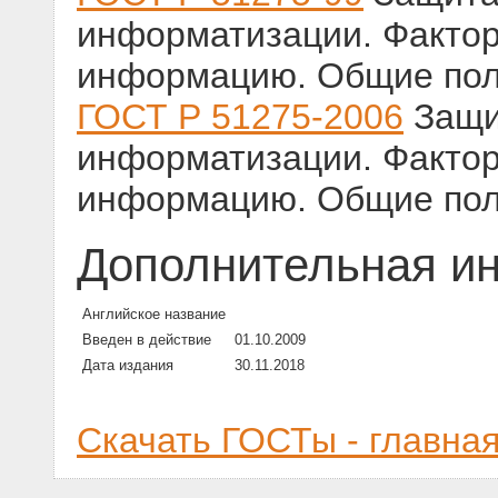
информатизации. Фактор
информацию. Общие по
ГОСТ Р 51275-2006
Защи
информатизации. Фактор
информацию. Общие по
Дополнительная и
Английское название
Введен в действие
01.10.2009
Дата издания
30.11.2018
Скачать ГОСТы - главна