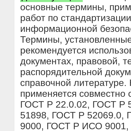
основные термины, при
работ по стандартизации
информационной безопас
Термины, установленные
рекомендуется использо
документах, правовой, т
распорядительной докум
справочной литературе.
применяется совместно 
ГОСТ Р 22.0.02, ГОСТ Р 
51898, ГОСТ Р 52069.0,
9000, ГОСТ Р ИСО 9001,