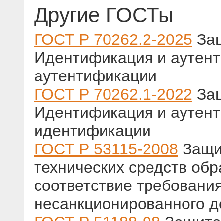
Другие ГОСТы
ГОСТ Р 70262.2-2025
Защ
Идентификация и аутент
аутентификации
ГОСТ Р 70262.1-2022
Защ
Идентификация и аутент
идентификации
ГОСТ Р 53115-2008
Защи
технических средств об
соответствие требовани
несанкционированного д