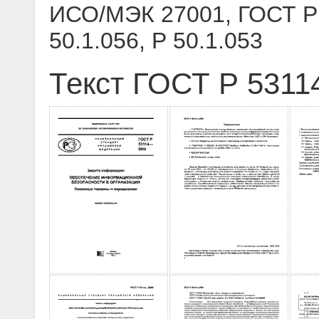
ИСО/МЭК 27001, ГОСТ Р
50.1.056, Р 50.1.053
Текст ГОСТ Р 5311