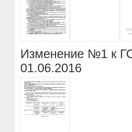
Изменение №1 к ГО
01.06.2016