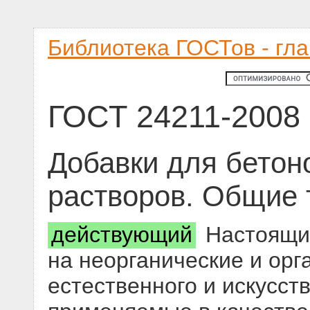
Библиотека ГОСТов - гл
ГОСТ 24211-2008
Добавки для бетон
растворов. Общие 
действующий
Настоящий
на неорганические и орг
естественного и искусст