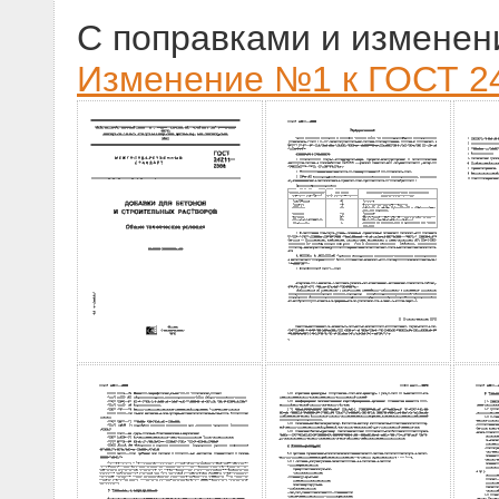
С поправками и изменен
Изменение №1 к ГОСТ 24