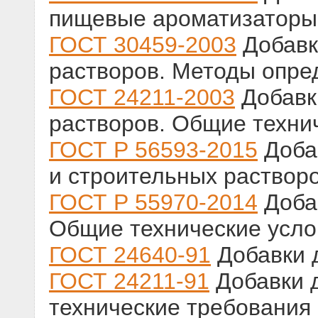
пищевые ароматизаторы
ГОСТ 30459-2003
Добавк
растворов. Методы опре
ГОСТ 24211-2003
Добавк
растворов. Общие техни
ГОСТ Р 56593-2015
Доба
и строительных раствор
ГОСТ Р 55970-2014
Доба
Общие технические усло
ГОСТ 24640-91
Добавки 
ГОСТ 24211-91
Добавки 
технические требования