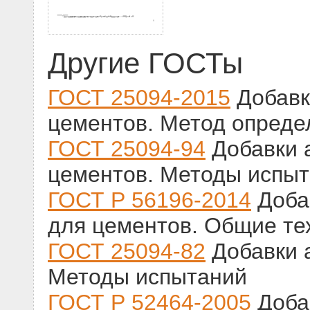
Другие ГОСТы
ГОСТ 25094-2015
Добавк
цементов. Метод опреде
ГОСТ 25094-94
Добавки 
цементов. Методы испы
ГОСТ Р 56196-2014
Доба
для цементов. Общие те
ГОСТ 25094-82
Добавки 
Методы испытаний
ГОСТ Р 52464-2005
Доба