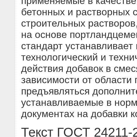
применяемые в качестве
бетонных и растворных с
строительных растворов
на основе портландцеме
стандарт устанавливает
технологический и техн
действия добавок в смес
зависимости от области 
предъявляться дополнит
устанавливаемые в норм
документах на добавки к
Текст ГОСТ 24211-