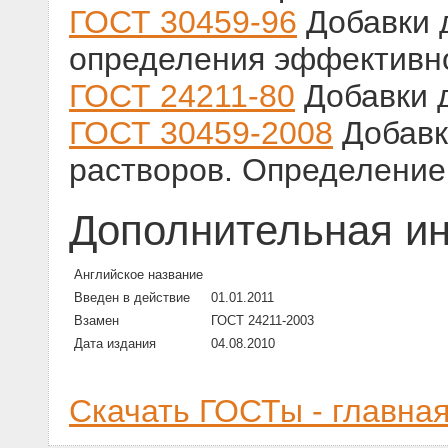
ГОСТ 30459-96
Добавки 
определения эффективн
ГОСТ 24211-80
Добавки 
ГОСТ 30459-2008
Добавк
растворов. Определение
Дополнительная и
Английское название
Введен в действие
01.01.2011
Взамен
ГОСТ 24211-2003
Дата издания
04.08.2010
Скачать ГОСТы - главна