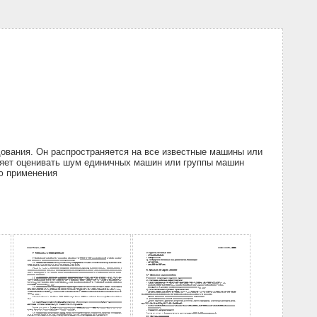
ования. Он распространяется на все известные машины или
ляет оценивать шум единичных машин или группы машин
ью применения