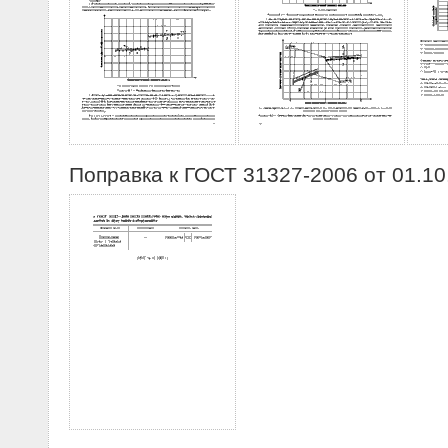
Поправка к ГОСТ 31327-2006 от 01.10