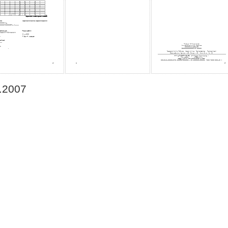
.2007