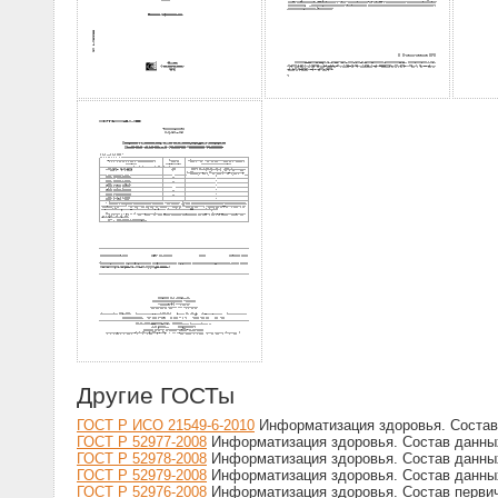
Другие ГОСТы
ГОСТ Р ИСО 21549-6-2010
Информатизация здоровья. Состав 
ГОСТ Р 52977-2008
Информатизация здоровья. Состав данных
ГОСТ Р 52978-2008
Информатизация здоровья. Состав данны
ГОСТ Р 52979-2008
Информатизация здоровья. Состав данных
ГОСТ Р 52976-2008
Информатизация здоровья. Состав первич