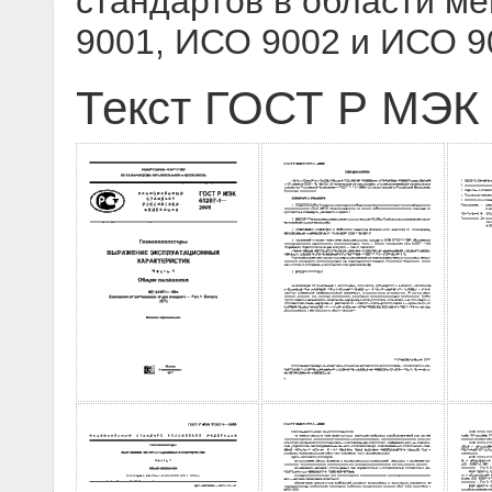
стандартов в области м
9001, ИСО 9002 и ИСО 9
Текст ГОСТ Р МЭК 