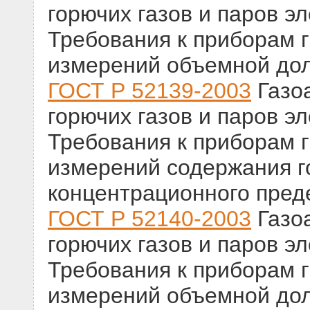
горючих газов и паров эл
Требования к приборам г
измерений объемной дол
ГОСТ Р 52139-2003
Газо
горючих газов и паров эл
Требования к приборам г
измерений содержания г
концентрационного пред
ГОСТ Р 52140-2003
Газо
горючих газов и паров эл
Требования к приборам г
измерений объемной дол