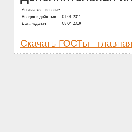
Английское название
Введен в действие
01.01.2011
Дата издания
08.04.2019
Скачать ГОСТы - главна