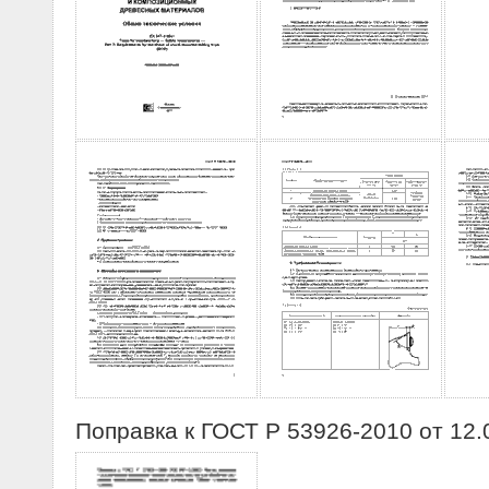
Поправка к ГОСТ Р 53926-2010 от 12.