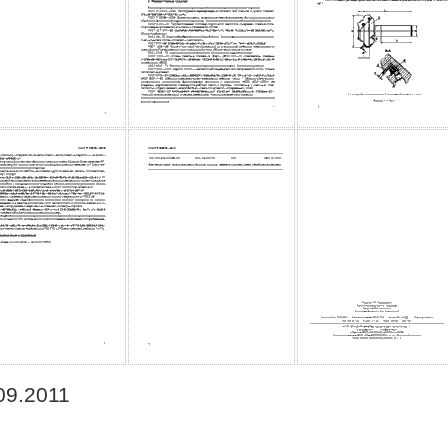
09.2011