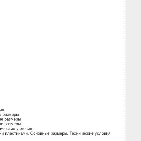
ия
е размеры
ые размеры
ые размеры
ические условия
и пластинами. Основные размеры. Технические условия