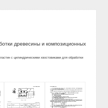
ботки древесины и композиционных
ластин с цилиндрическими хвостовиками для обработки