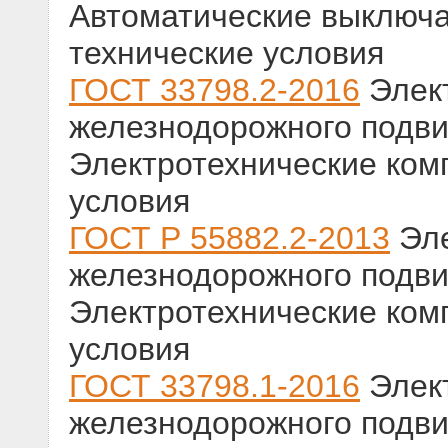
Автоматические выключа
технические условия
ГОСТ 33798.2-2016
Элек
железнодорожного подвиж
Электротехнические ком
условия
ГОСТ Р 55882.2-2013
Эле
железнодорожного подвиж
Электротехнические ком
условия
ГОСТ 33798.1-2016
Элек
железнодорожного подвиж