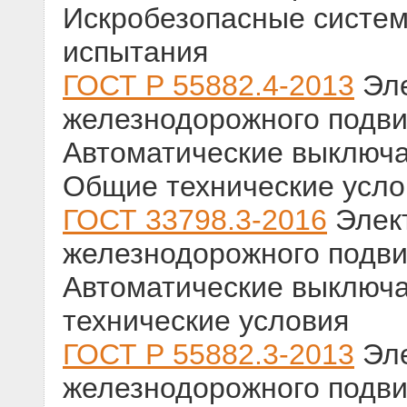
Искробезопасные системы
испытания
ГОСТ Р 55882.4-2013
Эле
железнодорожного подвиж
Автоматические выключа
Общие технические усло
ГОСТ 33798.3-2016
Элек
железнодорожного подвиж
Автоматические выключа
технические условия
ГОСТ Р 55882.3-2013
Эле
железнодорожного подвиж