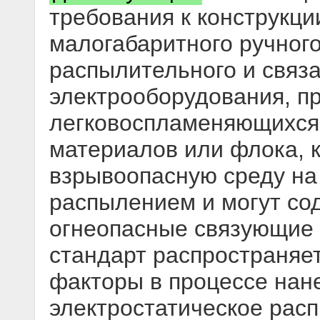
требования к конструкци
малогабаритного ручного
распылительного и связа
электрооборудования, п
легковоспламеняющихся
материалов или флока, 
взрывоопасную среду на
распылением и могут со
огнеопасные связующие
стандарт распространяет
факторы в процессе нане
электростатическое рас