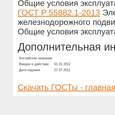
Общие условия эксплуат
ГОСТ Р 55882.1-2013
Эле
железнодорожного подвиж
Общие условия эксплуат
Дополнительная и
Английское название
Введен в действие
01.01.2012
Дата издания
27.07.2011
Скачать ГОСТы - главна