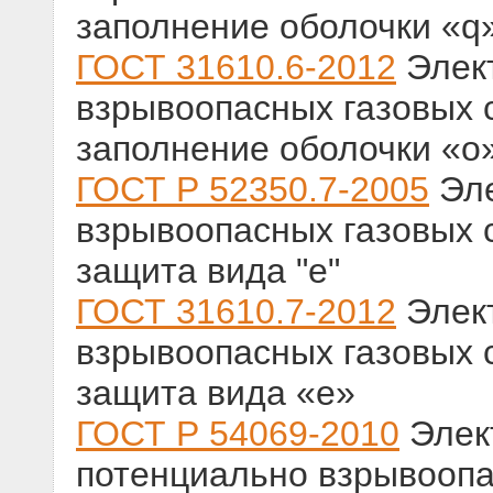
заполнение оболочки «q
ГОСТ 31610.6-2012
Элек
взрывоопасных газовых с
заполнение оболочки «о
ГОСТ Р 52350.7-2005
Эле
взрывоопасных газовых 
защита вида "е"
ГОСТ 31610.7-2012
Элек
взрывоопасных газовых 
защита вида «е»
ГОСТ Р 54069-2010
Элек
потенциально взрывоопас