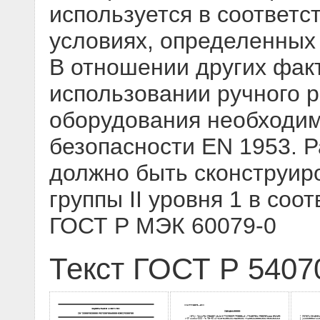
используется в соответс
условиях, определенных 
В отношении других фак
использовании ручного 
оборудования необходим
безопасности EN 1953. 
должно быть сконструир
группы II уровня 1 в соо
ГОСТ Р МЭК 60079-0
Текст ГОСТ Р 5407