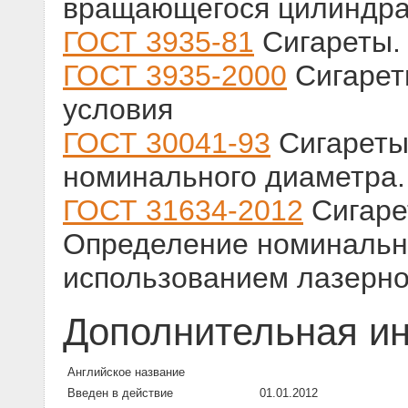
вращающегося цилиндр
ГОСТ 3935-81
Сигареты.
ГОСТ 3935-2000
Сигарет
условия
ГОСТ 30041-93
Сигареты
номинального диаметра.
ГОСТ 31634-2012
Сигаре
Определение номинально
использованием лазерно
Дополнительная и
Английское название
Введен в действие
01.01.2012