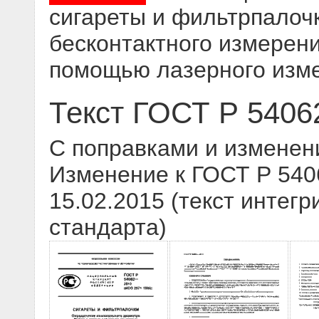
сигареты и фильтрпалоч
бесконтактного измерен
помощью лазерного изме
Текст ГОСТ Р 5406
С поправками и изменен
Изменение к ГОСТ Р 540
15.02.2015 (текст интегр
стандарта)