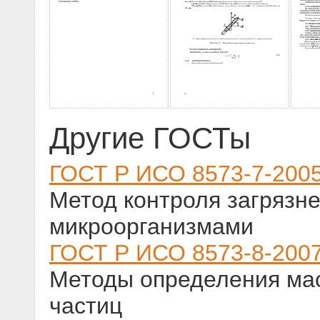
Другие ГОСТы
ГОСТ Р ИСО 8573-7-200
Метод контроля загрязн
микроорганизмами
ГОСТ Р ИСО 8573-8-200
Методы определения ма
частиц