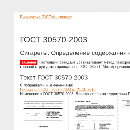
Библиотека ГОСТов - главная
ГОСТ 30570-2003
Сигареты. Определение содержания н
заменён
Настоящий стандарт устанавливает метод газохром
главной струи дыма проводят по ГОСТ 30571. Метод примен
Текст ГОСТ 30570-2003
С поправками и изменениями:
Поправка к ГОСТ 30570-2003 от 21.10.2015
Изменение к ГОСТ 30570-2003. Восстановлен на территории РФ