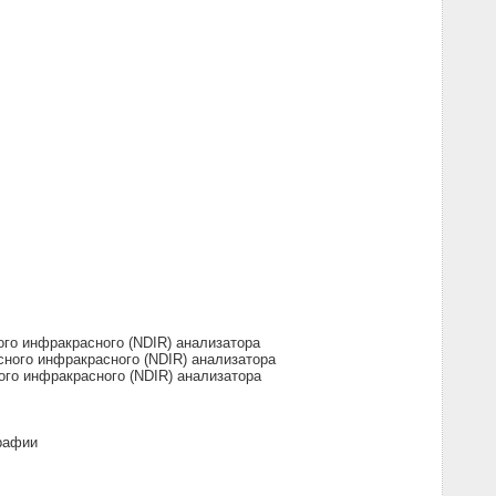
го инфракрасного (NDIR) анализатора
ного инфракрасного (NDIR) анализатора
го инфракрасного (NDIR) анализатора
рафии