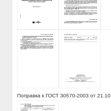
Поправка к ГОСТ 30570-2003 от 21.10