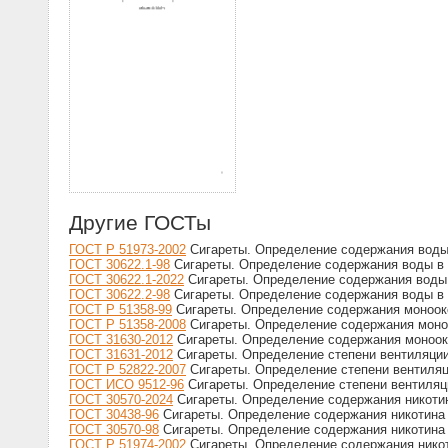
Другие ГОСТы
ГОСТ Р 51973-2002
Сигареты. Определение содержания воды 
ГОСТ 30622.1-98
Сигареты. Определение содержания воды в 
ГОСТ 30622.1-2022
Сигареты. Определение содержания воды 
ГОСТ 30622.2-98
Сигареты. Определение содержания воды в
ГОСТ Р 51358-99
Сигареты. Определение содержания моноокс
ГОСТ Р 51358-2008
Сигареты. Определение содержания моноо
ГОСТ 31630-2012
Сигареты. Определение содержания моноокс
ГОСТ 31631-2012
Сигареты. Определение степени вентиляци
ГОСТ Р 52822-2007
Сигареты. Определение степени вентиля
ГОСТ ИСО 9512-96
Сигареты. Определение степени вентиляц
ГОСТ 30570-2024
Сигареты. Определение содержания никотин
ГОСТ 30438-96
Сигареты. Определение содержания никотина 
ГОСТ 30570-98
Сигареты. Определение содержания никотина 
ГОСТ Р 51974-2002
Сигареты. Определение содержания никот