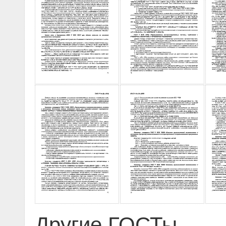
Другие ГОСТы