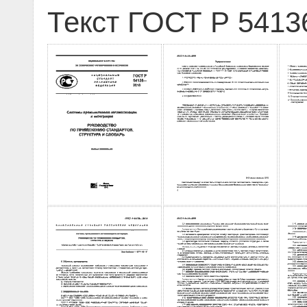
Текст ГОСТ Р 5413