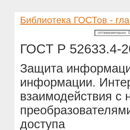
Библиотека ГОСТов - гл
ГОСТ Р 52633.4-2
Защита информаци
информации. Инт
взаимодействия с 
преобразователями
доступа