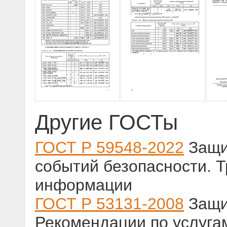
Другие ГОСТы
ГОСТ Р 59548-2022
Защи
событий безопасности. 
информации
ГОСТ Р 53131-2008
Защи
Рекомендации по услуга