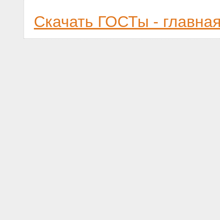
Скачать ГОСТы - главна