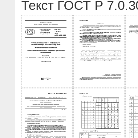
Текст ГОСТ Р 7.0.3