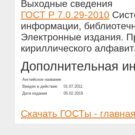
Выходные сведения
ГОСТ Р 7.0.29-2010
Сист
информации, библиотечн
Электронные издания. П
кириллического алфави
Дополнительная и
Английское название
Введен в действие
01.07.2011
Дата издания
05.02.2019
Скачать ГОСТы - главна