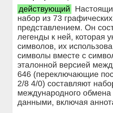
действующий
Настоящий
набор из 73 графических
представлением. Он сост
легенды к ней, которая 
символов, их использов
символы вместе с симво
эталонной версией межд
646 (переключающие по
2/8 4/0) составляют наб
международного обмена
данными, включая аннота