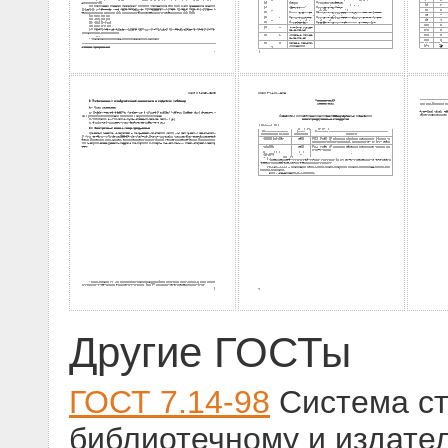
Другие ГОСТы
ГОСТ 7.14-98
Система ст
библиотечному и издате