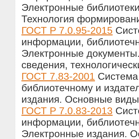
Электронные библиотеки
Технология формирован
ГОСТ Р 7.0.95-2015
Сист
информации, библиотечн
Электронные документы
сведения, технологическ
ГОСТ 7.83-2001
Система 
библиотечному и издате
издания. Основные виды
ГОСТ Р 7.0.83-2013
Сист
информации, библиотечн
Электронные издания. 