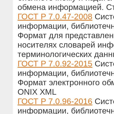
обмена информацией. Ст
ГОСТ Р 7.0.47-2008
Сист
информации, библиотечн
Формат для представле
носителях словарей инф
терминологических данн
ГОСТ Р 7.0.92-2015
Сист
информации, библиотечн
Формат электронного об
ONIX XML
ГОСТ Р 7.0.96-2016
Сист
информации, библиотечн