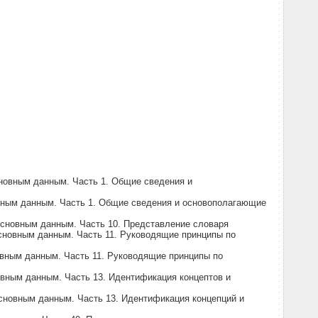
новным данным. Часть 1. Общие сведения и
вным данным. Часть 1. Общие сведения и основополагающие
основным данным. Часть 10. Представление словаря
сновным данным. Часть 11. Руководящие принципы по
овным данным. Часть 11. Руководящие принципы по
вным данным. Часть 13. Идентификация концептов и
сновным данным. Часть 13. Идентификация концепций и