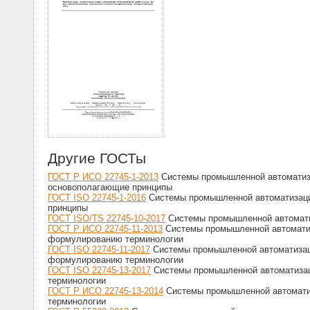
Другие ГОСТы
ГОСТ Р ИСО 22745-1-2013
Системы промышленной автоматизац
основополагающие принципы
ГОСТ ISO 22745-1-2016
Системы промышленной автоматизации
принципы
ГОСТ ISO/TS 22745-10-2017
Системы промышленной автоматиз
ГОСТ Р ИСО 22745-11-2013
Системы промышленной автоматиза
формулированию терминологии
ГОСТ ISO 22745-11-2017
Системы промышленной автоматизаци
формулированию терминологии
ГОСТ ISO 22745-13-2017
Системы промышленной автоматизаци
терминологии
ГОСТ Р ИСО 22745-13-2014
Системы промышленной автоматиза
терминологии