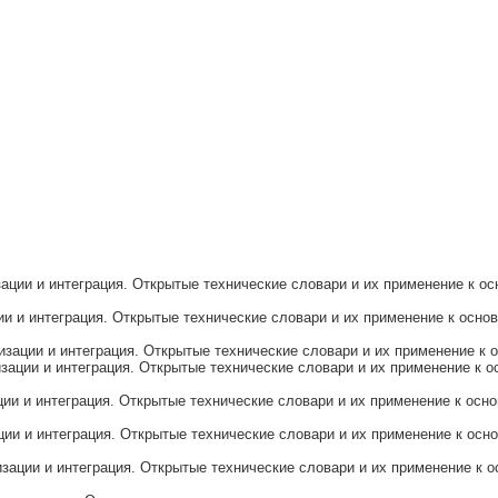
ии и интеграция. Открытые технические словари и их применение к ос
 и интеграция. Открытые технические словари и их применение к осно
ации и интеграция. Открытые технические словари и их применение к 
ции и интеграция. Открытые технические словари и их применение к о
и и интеграция. Открытые технические словари и их применение к осн
и и интеграция. Открытые технические словари и их применение к осно
ции и интеграция. Открытые технические словари и их применение к о