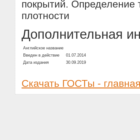
покрытий. Определение 
плотности
Дополнительная и
Английское название
Введен в действие
01.07.2014
Дата издания
30.09.2019
Скачать ГОСТы - главна