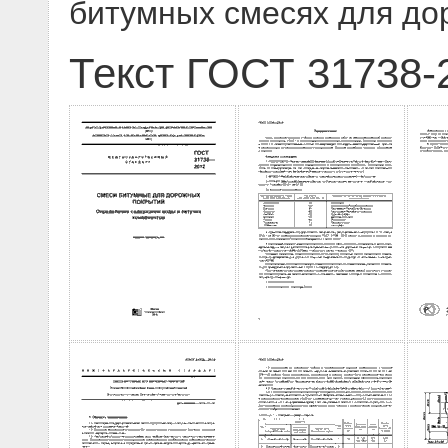
битумных смесях для до
Текст ГОСТ 31738-