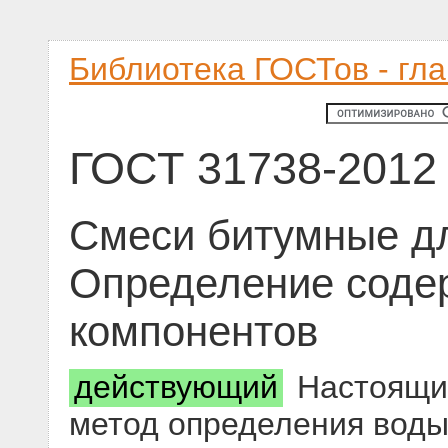
Библиотека ГОСТов - гл
ГОСТ 31738-2012
Смеси битумные д
Определение содер
компонентов
действующий
Настоящий
метод определения воды