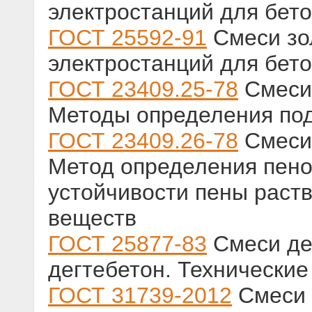
электростанций для бето
ГОСТ 25592-91
Смеси зо
электростанций для бето
ГОСТ 23409.25-78
Смеси
Методы определения по
ГОСТ 23409.26-78
Смеси
Метод определения пен
устойчивости пены раст
веществ
ГОСТ 25877-83
Смеси де
дегтебетон. Технические
ГОСТ 31739-2012
Смеси 