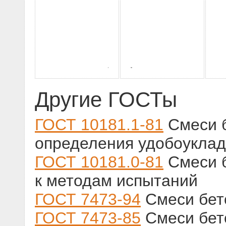
Другие ГОСТы
ГОСТ 10181.1-81
Смеси 
определения удобоукла
ГОСТ 10181.0-81
Смеси 
к методам испытаний
ГОСТ 7473-94
Смеси бет
ГОСТ 7473-85
Смеси бет