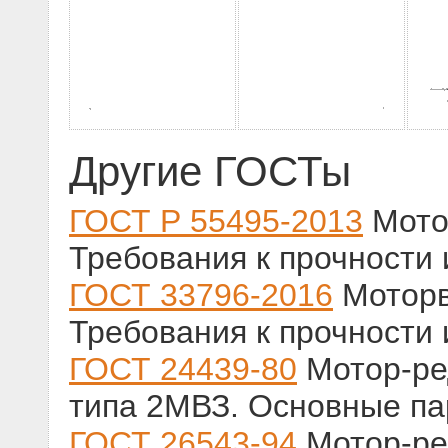
Другие ГОСТы
ГОСТ Р 55495-2013
Мото
Требования к прочности
ГОСТ 33796-2016
Моторв
Требования к прочности
ГОСТ 24439-80
Мотор-ре
типа 2МВЗ. Основные п
ГОСТ 26543-94
Мотор-ре