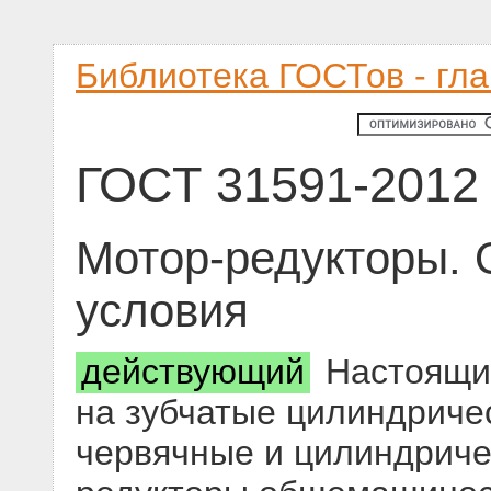
Библиотека ГОСТов - гл
ГОСТ 31591-2012
Мотор-редукторы. 
условия
действующий
Настоящий
на зубчатые цилиндриче
червячные и цилиндриче