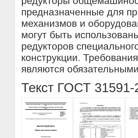
редукторы общемашинос
предназначенные для пр
механизмов и оборудова
могут быть использованы
редукторов специальног
конструкции. Требовани
являются обязательным
Текст ГОСТ 31591-