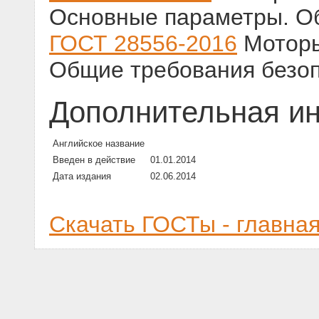
Основные параметры. О
ГОСТ 28556-2016
Моторы
Общие требования безо
Дополнительная и
Английское название
Введен в действие
01.01.2014
Дата издания
02.06.2014
Скачать ГОСТы - главна