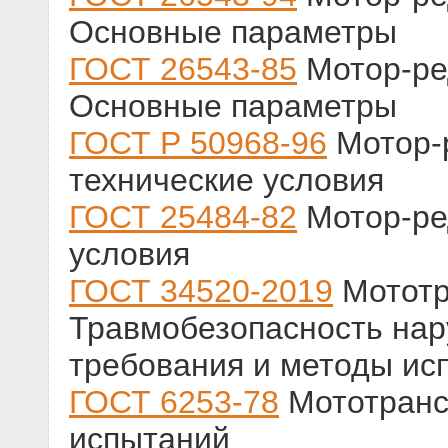
Основные параметры
ГОСТ 26543-85
Мотор-ре
Основные параметры
ГОСТ Р 50968-96
Мотор-
технические условия
ГОСТ 25484-82
Мотор-ре
условия
ГОСТ 34520-2019
Мототр
Травмобезопасность нар
требования и методы ис
ГОСТ 6253-78
Мототранс
испытаний