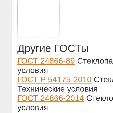
Другие ГОСТы
ГОСТ 24866-89
Стеклопа
условия
ГОСТ Р 54175-2010
Стек
Технические условия
ГОСТ 24866-2014
Стекло
условия