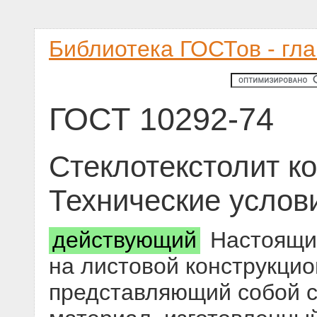
Библиотека ГОСТов - гл
ГОСТ 10292-74
Стеклотекстолит к
Технические услов
действующий
Настоящий
на листовой конструкцио
представляющий собой 