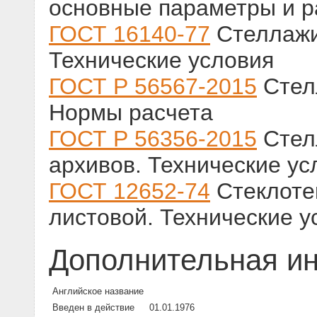
основные параметры и 
ГОСТ 16140-77
Стеллажи
Технические условия
ГОСТ Р 56567-2015
Стел
Нормы расчета
ГОСТ Р 56356-2015
Стел
архивов. Технические ус
ГОСТ 12652-74
Стеклоте
листовой. Технические у
Дополнительная и
Английское название
Введен в действие
01.01.1976