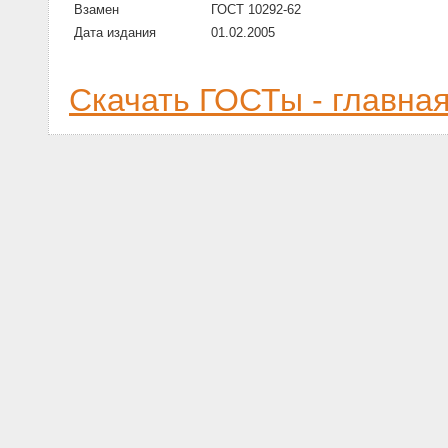
Взамен
ГОСТ 10292-62
Дата издания
01.02.2005
Скачать ГОСТы - главна