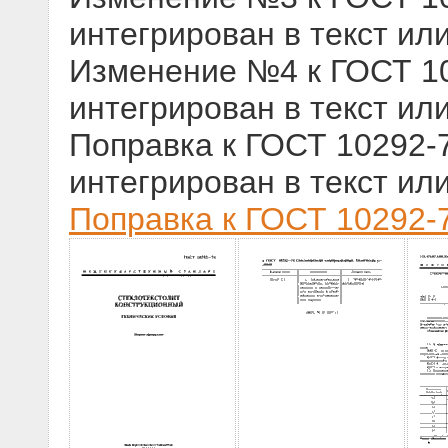
интегрирован в текст ил
Изменение №4 к ГОСТ 102
интегрирован в текст ил
Поправка к ГОСТ 10292-7
интегрирован в текст ил
Поправка к ГОСТ 10292-7