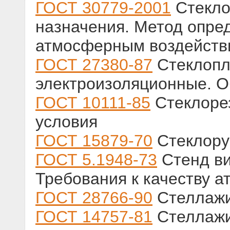
ГОСТ 30779-2001
Стекло
назначения. Метод опре
атмосферным воздействи
ГОСТ 27380-87
Стеклопл
электроизоляционные. О
ГОСТ 10111-85
Стеклоре
условия
ГОСТ 15879-70
Стеклору
ГОСТ 5.1948-73
Стенд в
Требования к качеству а
ГОСТ 28766-90
Стеллажи
ГОСТ 14757-81
Стеллажи