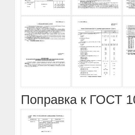
Поправка к ГОСТ 10