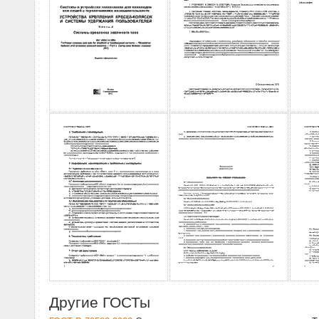
Другие ГОСТы