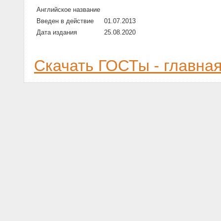
Английское название
Введен в действие
01.07.2013
Дата издания
25.08.2020
Скачать ГОСТы - главна