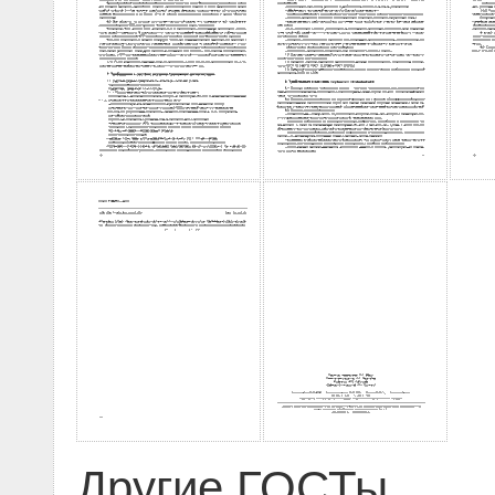
Другие ГОСТы