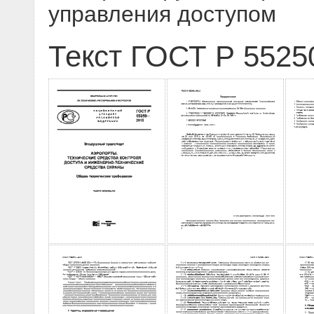
управления доступом
Текст ГОСТ Р 5525