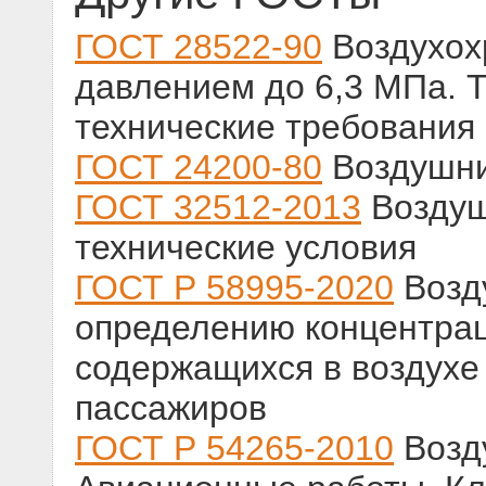
ГОСТ 28522-90
Воздухох
давлением до 6,3 МПа. 
технические требования
ГОСТ 24200-80
Воздушни
ГОСТ 32512-2013
Воздуш
технические условия
ГОСТ Р 58995-2020
Возд
определению концентрац
содержащихся в воздухе
пассажиров
ГОСТ Р 54265-2010
Возд