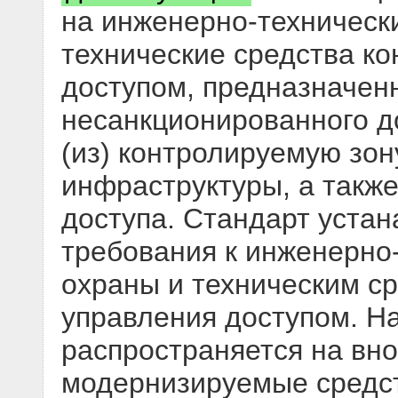
на инженерно-техническ
технические средства ко
доступом, предназначен
несанкционированного д
(из) контролируемую зон
инфраструктуры, а такж
доступа. Стандарт уста
требования к инженерно
охраны и техническим ср
управления доступом. Н
распространяется на вн
модернизируемые средст