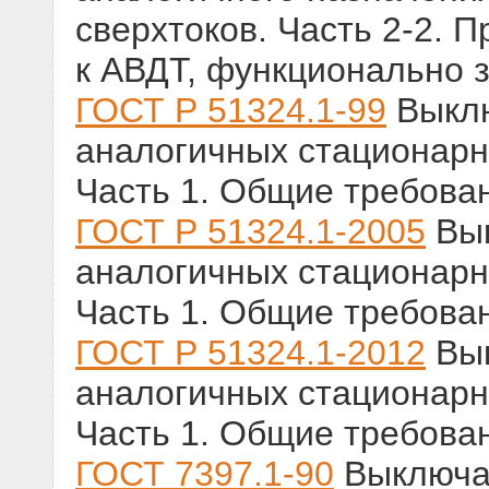
сверхтоков. Часть 2-2.
к АВДТ, функционально 
ГОСТ Р 51324.1-99
Выклю
аналогичных стационарн
Часть 1. Общие требова
ГОСТ Р 51324.1-2005
Вык
аналогичных стационарн
Часть 1. Общие требова
ГОСТ Р 51324.1-2012
Вык
аналогичных стационарн
Часть 1. Общие требова
ГОСТ 7397.1-90
Выключат