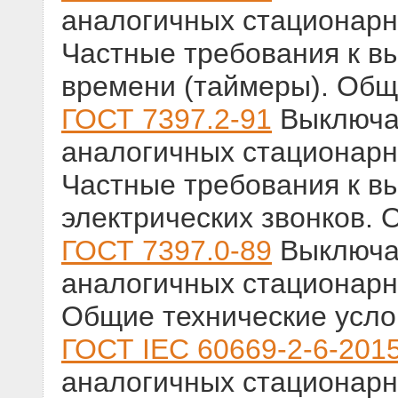
аналогичных стационарн
Частные требования к в
времени (таймеры). Общ
ГОСТ 7397.2-91
Выключат
аналогичных стационарн
Частные требования к в
электрических звонков. 
ГОСТ 7397.0-89
Выключат
аналогичных стационарн
Общие технические усло
ГОСТ IEC 60669-2-6-201
аналогичных стационарн