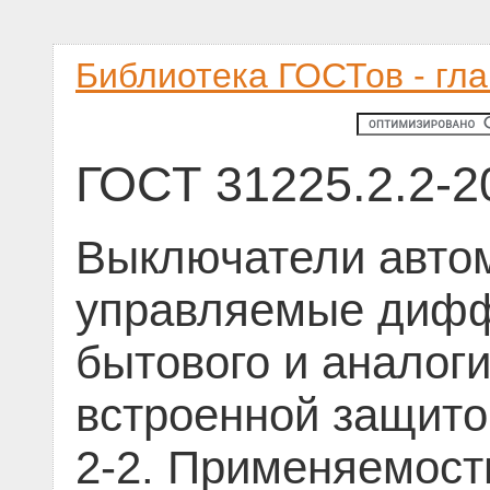
Библиотека ГОСТов - гл
ГОСТ 31225.2.2-2
Выключатели автом
управляемые дифф
бытового и аналоги
встроенной защитой
2-2. Применяемост