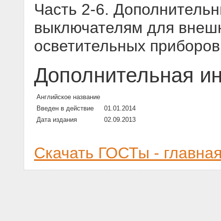
Часть 2-6. Дополнитель
выключателям для внешн
осветительных приборов
Дополнительная и
Английское название
Введен в действие
01.01.2014
Дата издания
02.09.2013
Скачать ГОСТы - главна