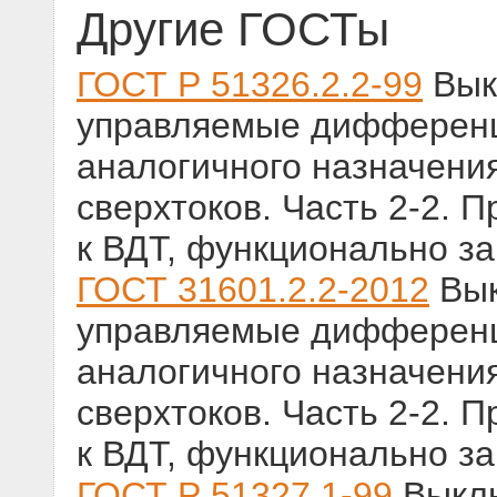
Другие ГОСТы
ГОСТ Р 51326.2.2-99
Вык
управляемые дифференц
аналогичного назначени
сверхтоков. Часть 2-2.
к ВДТ, функционально з
ГОСТ 31601.2.2-2012
Вык
управляемые дифференц
аналогичного назначени
сверхтоков. Часть 2-2.
к ВДТ, функционально з
ГОСТ Р 51327.1-99
Выклю