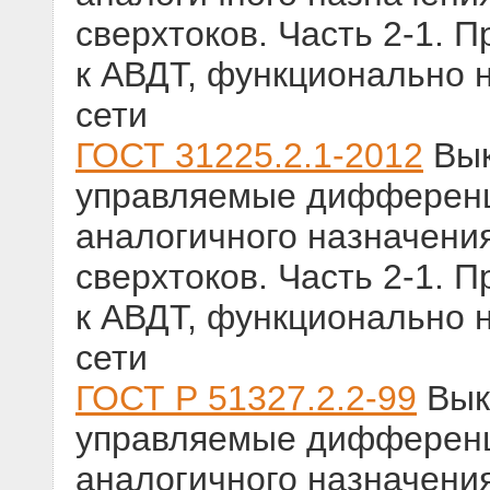
сверхтоков. Часть 2-1.
к АВДТ, функционально 
сети
ГОСТ 31225.2.1-2012
Вык
управляемые дифференц
аналогичного назначения
сверхтоков. Часть 2-1.
к АВДТ, функционально 
сети
ГОСТ Р 51327.2.2-99
Вык
управляемые дифференц
аналогичного назначения