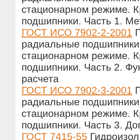
стационарном режиме. К
подшипники. Часть 1. Ме
ГОСТ ИСО 7902-2-2001
Г
радиальные подшипники
стационарном режиме. К
подшипники. Часть 2. Фу
расчета
ГОСТ ИСО 7902-3-2001
Г
радиальные подшипники
стационарном режиме. К
подшипники. Часть 3. Д
ГОСТ 7415-55
Гидроизол