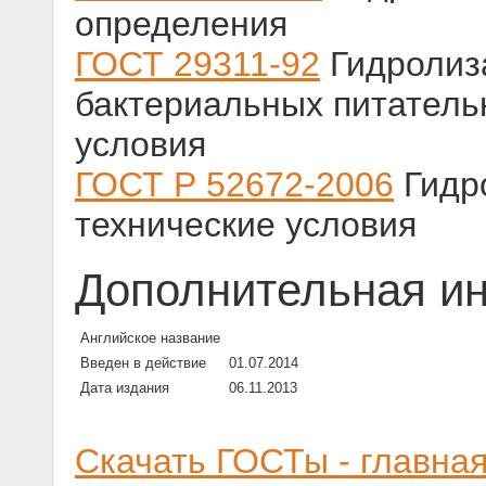
определения
ГОСТ 29311-92
Гидролиз
бактериальных питатель
условия
ГОСТ Р 52672-2006
Гидр
технические условия
Дополнительная и
Английское название
Введен в действие
01.07.2014
Дата издания
06.11.2013
Скачать ГОСТы - главна