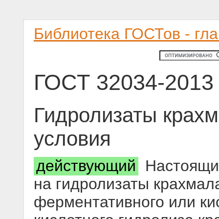
Библиотека ГОСТов - гл
ГОСТ 32034-2013
Гидролизаты крахм
условия
действующий
Настоящий
на гидролизаты крахмал
ферментативного или ки