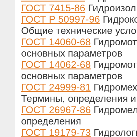
ГОСТ 7415-86
Гидроизол.
ГОСТ Р 50997-96
Гидрок
Общие технические усло
ГОСТ 14060-68
Гидромот
основных параметров
ГОСТ 14062-68
Гидромот
основных параметров
ГОСТ 24999-81
Гидромех
Термины, определения и
ГОСТ 26967-86
Гидромел
определения
ГОСТ 19179-73
Гидролог