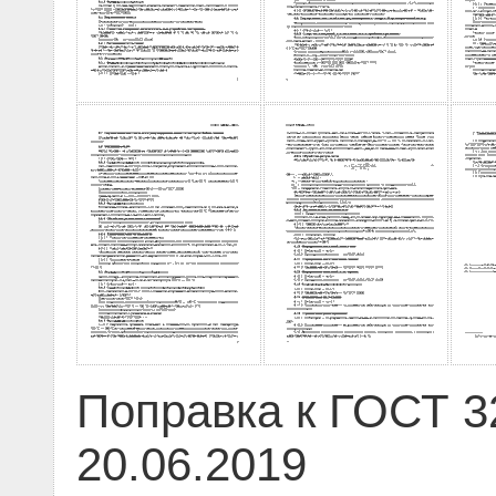
Поправка к ГОСТ 3
20.06.2019