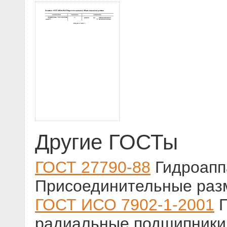
Другие ГОСТы
ГОСТ 27790-88
Гидроапп
Присоединительные раз
ГОСТ ИСО 7902-1-2001
Г
радиальные подшипники