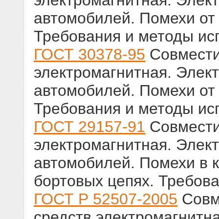
электромагнитная. Элек
автомобилей. Помехи от 
Требования и методы ис
ГОСТ 30378-95
Совмести
электромагнитная. Элек
автомобилей. Помехи от 
Требования и методы ис
ГОСТ 29157-91
Совмести
электромагнитная. Элек
автомобилей. Помехи в 
бортовых цепях. Требов
ГОСТ Р 52507-2005
Совм
средств электромагнитн