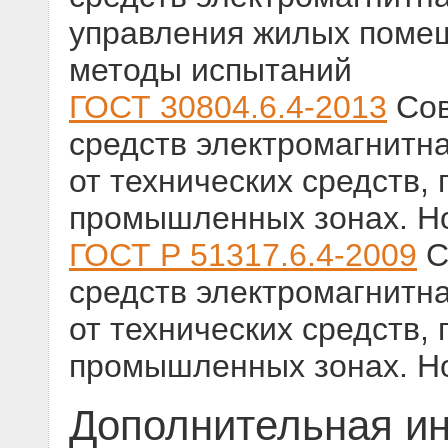
управления жилых помещ
методы испытаний
ГОСТ 30804.6.4-2013
Сов
средств электромагнитн
от технических средств,
промышленных зонах. Н
ГОСТ Р 51317.6.4-2009
С
средств электромагнитн
от технических средств,
промышленных зонах. Н
Дополнительная и