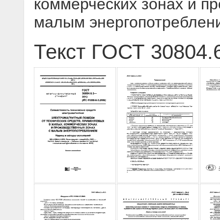
коммерческих зонах и пр
малым энергопотреблен
Текст ГОСТ 30804.