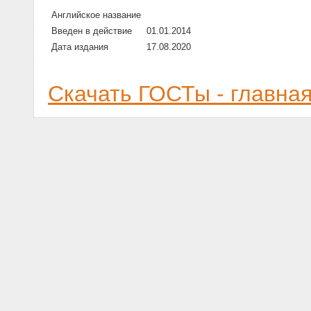
Английское название
Введен в действие
01.01.2014
Дата издания
17.08.2020
Скачать ГОСТы - главна