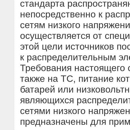
стандарта распространя
непосредственно к расп
сетям низкого напряжени
осуществляется от спец
этой цели источников по
к распределительным эл
Требования настоящего 
также на ТС, питание ко
батарей или низковольтн
являющихся распредели
сетями низкого напряжен
предназначены для прим