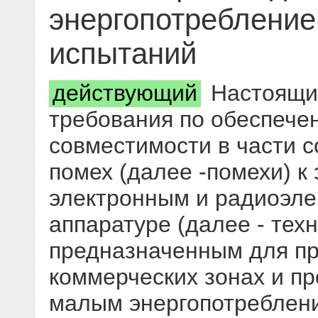
энергопотребление
испытаний
действующий
Настоящий
требования по обеспече
совместимости в части 
помех (далее -помехи) к
электронным и радиоэле
аппаратуре (далее - техн
предназначенным для пр
коммерческих зонах и пр
малым энергопотреблени