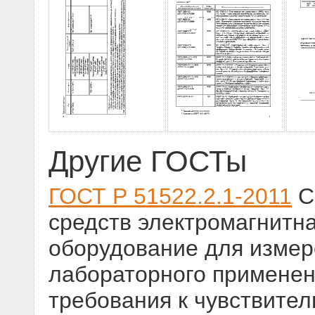
Другие ГОСТы
ГОСТ Р 51522.2.1-2011
С
средств электромагнитн
оборудование для измер
лабораторного применени
требования к чувствите