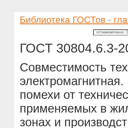
Библиотека ГОСТов - гл
ГОСТ 30804.6.3-2
Совместимость тех
электромагнитная.
помехи от техничес
применяемых в жи
зонах и производс